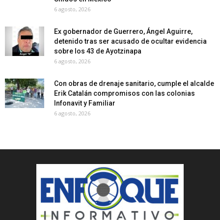
6 agosto, 2026
Ex gobernador de Guerrero, Ángel Aguirre,
detenido tras ser acusado de ocultar evidencia
sobre los 43 de Ayotzinapa
6 agosto, 2026
Con obras de drenaje sanitario, cumple el alcalde
Erik Catalán compromisos con las colonias
Infonavit y Familiar
6 agosto, 2026