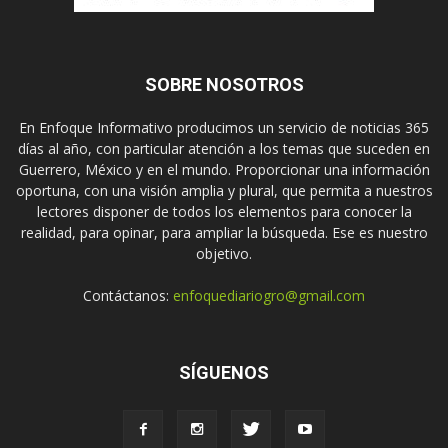
SOBRE NOSOTROS
En Enfoque Informativo producimos un servicio de noticias 365
días al año, con particular atención a los temas que suceden en
Guerrero, México y en el mundo. Proporcionar una información
oportuna, con una visión amplia y plural, que permita a nuestros
lectores disponer de todos los elementos para conocer la
realidad, para opinar, para ampliar la búsqueda. Ese es nuestro
objetivo.
Contáctanos:
enfoquediariogro@gmail.com
SÍGUENOS