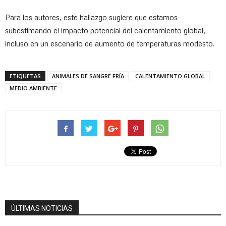
Para los autores, este hallazgo sugiere que estamos
subestimando el impacto potencial del calentamiento global,
incluso en un escenario de aumento de temperaturas modesto.
ETIQUETAS
ANIMALES DE SANGRE FRÍA
CALENTAMIENTO GLOBAL
MEDIO AMBIENTE
ÚLTIMAS NOTICIAS