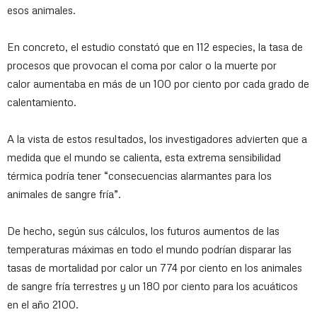
esos animales.
En concreto, el estudio constató que en 112 especies, la tasa de
procesos que provocan el coma por calor o la muerte por
calor aumentaba en más de un 100 por ciento por cada grado de
calentamiento.
A la vista de estos resultados, los investigadores advierten que a
medida que el mundo se calienta, esta extrema sensibilidad
térmica podría tener “consecuencias alarmantes para los
animales de sangre fría”.
De hecho, según sus cálculos, los futuros aumentos de las
temperaturas máximas en todo el mundo podrían disparar las
tasas de mortalidad por calor un 774 por ciento en los animales
de sangre fría terrestres y un 180 por ciento para los acuáticos
en el año 2100.