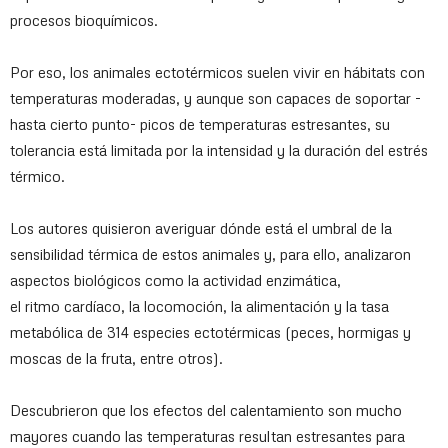
procesos bioquímicos.
Por eso, los animales ectotérmicos suelen vivir en hábitats con
temperaturas moderadas, y aunque son capaces de soportar -
hasta cierto punto- picos de temperaturas estresantes, su
tolerancia está limitada por la intensidad y la duración del estrés
térmico.
Los autores quisieron averiguar dónde está el umbral de la
sensibilidad térmica de estos animales y, para ello, analizaron
aspectos biológicos como la actividad enzimática,
el ritmo cardíaco, la locomoción, la alimentación y la tasa
metabólica de 314 especies ectotérmicas (peces, hormigas y
moscas de la fruta, entre otros).
Descubrieron que los efectos del calentamiento son mucho
mayores cuando las temperaturas resultan estresantes para