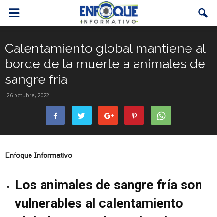
Calentamiento global mantiene al
borde de la muerte a animales de
sangre fría
26 octubre, 2022
Enfoque Informativo
Los animales de sangre fría son
vulnerables al calentamiento