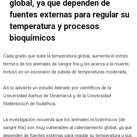
global, ya que dependen de
fuentes externas para regular su
temperatura y procesos
bioquímicos
Cada grado que sube la temperatura global, aumenta el estrés
térmico de los animales de sangre fría y los acerca a la muerte,
incluso en un escenario de subida de temperaturas moderada.
Así lo advierte un estudio liderado por científicos de la
Universidad Aarhus de Dinamarca y de la Universidad
Stellenbosch de Sudáfrica.
La investigación recuerda que los animales ectotérmicos (de
sangre fría) son muy vulnerables al calentamiento global, ya que
dependen de fuentes externas para regular su temperatura y sus