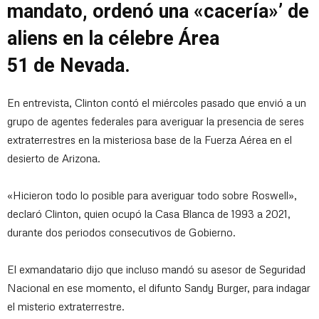
mandato, ordenó una «cacería»’ de
aliens en la célebre Área
51 de Nevada.
En entrevista, Clinton contó el miércoles pasado que envió a un
grupo de agentes federales para averiguar la presencia de seres
extraterrestres en la misteriosa base de la Fuerza Aérea en el
desierto de Arizona.
«Hicieron todo lo posible para averiguar todo sobre Roswell»,
declaró Clinton, quien ocupó la Casa Blanca de 1993 a 2021,
durante dos periodos consecutivos de Gobierno.
El exmandatario dijo que incluso mandó su asesor de Seguridad
Nacional en ese momento, el difunto Sandy Burger, para indagar
el misterio extraterrestre.