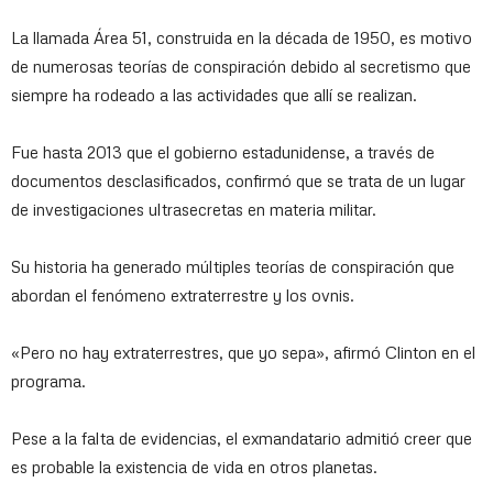
La llamada Área 51, construida en la década de 1950, es motivo
de numerosas teorías de conspiración debido al secretismo que
siempre ha rodeado a las actividades que allí se realizan.
Fue hasta 2013 que el gobierno estadunidense, a través de
documentos desclasificados, confirmó que se trata de un lugar
de investigaciones ultrasecretas en materia militar.
Su historia ha generado múltiples teorías de conspiración que
abordan el fenómeno extraterrestre y los ovnis.
«Pero no hay extraterrestres, que yo sepa», afirmó Clinton en el
programa.
Pese a la falta de evidencias, el exmandatario admitió creer que
es probable la existencia de vida en otros planetas.