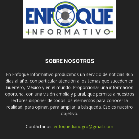
SOBRE NOSOTROS
En Enfoque Informativo producimos un servicio de noticias 365
días al año, con particular atención a los temas que suceden en
Guerrero, México y en el mundo. Proporcionar una información
oportuna, con una visión amplia y plural, que permita a nuestros
lectores disponer de todos los elementos para conocer la
realidad, para opinar, para ampliar la búsqueda. Ese es nuestro
objetivo.
Contáctanos:
enfoquediariogro@gmail.com