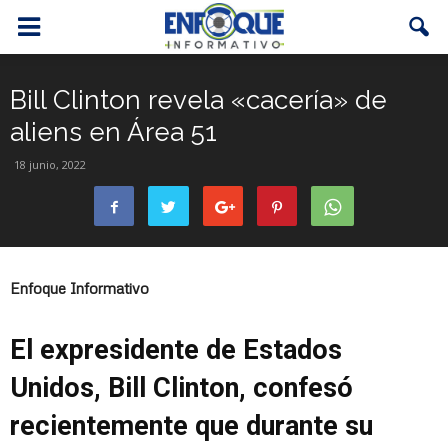
Bill Clinton revela «cacería» de
aliens en Área 51
18 junio, 2022
Enfoque Informativo
El expresidente de Estados
Unidos, Bill Clinton, confesó
recientemente que durante su