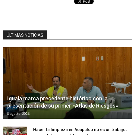
ÚLTIMAS NOTICIAS
Iguala marca precedente histórico con la
presentación de su primer «Atlas de Riesgos»
8 agosto, 2026
Hacer la limpieza en Acapulco no es un trabajo,