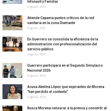
Infonavit y Familiar
6 agosto, 2026
Atiende Capama puntos críticos de la red
sanitaria en la zona Diamante
6 agosto, 2026
En Guerrero se consolida la eficiencia de la
administración con profesionalización del
servicio público
6 agosto, 2026
Guerrero participará en el Segundo Simulacro
Nacional 2026
6 agosto, 2026
Acusa Abelina López que aspirantes de Morena
”han perdido el contexto”
5 agosto, 2026
Busca Morena censurar a la prensa y convertir al