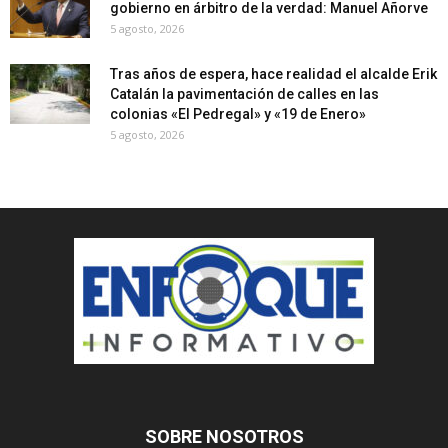
gobierno en árbitro de la verdad: Manuel Añorve
5 agosto, 2026
Tras años de espera, hace realidad el alcalde Erik
Catalán la pavimentación de calles en las
colonias «El Pedregal» y «19 de Enero»
5 agosto, 2026
SOBRE NOSOTROS