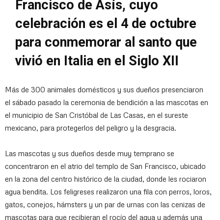
Francisco de Asís, cuyo
celebración es el 4 de octubre
para conmemorar al santo que
vivió en Italia en el Siglo XII
Más de 300 animales domésticos y sus dueños presenciaron
el sábado pasado la ceremonia de bendición a las mascotas en
el municipio de San Cristóbal de Las Casas, en el sureste
mexicano, para protegerlos del peligro y la desgracia.
Las mascotas y sus dueños desde muy temprano se
concentraron en el atrio del templo de San Francisco, ubicado
en la zona del centro histórico de la ciudad, donde les rociaron
agua bendita. Los feligreses realizaron una fila con perros, loros,
gatos, conejos, hámsters y un par de urnas con las cenizas de
mascotas para que recibieran el rocío del agua y además una