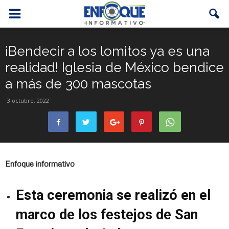
¡Bendecir a los lomitos ya es una
realidad! Iglesia de México bendice
a más de 300 mascotas
3 octubre, 2022
Enfoque informativo
Esta ceremonia se realizó en el
marco de los festejos de San