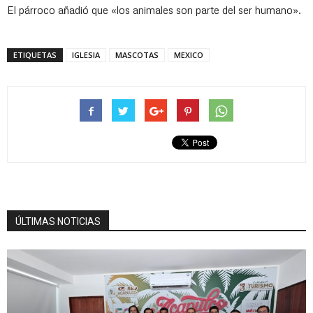
El párroco añadió que «los animales son parte del ser humano».
ETIQUETAS
IGLESIA
MASCOTAS
MEXICO
ÚLTIMAS NOTICIAS