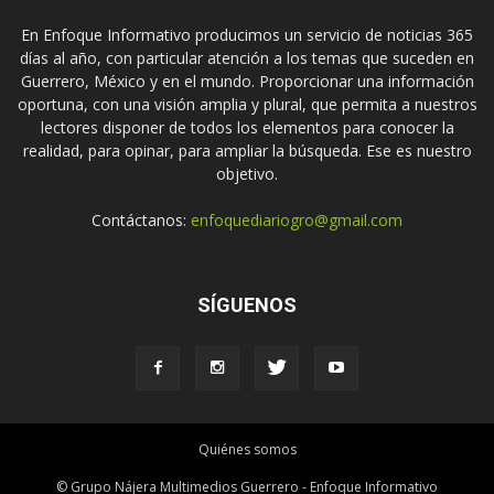
En Enfoque Informativo producimos un servicio de noticias 365
días al año, con particular atención a los temas que suceden en
Guerrero, México y en el mundo. Proporcionar una información
oportuna, con una visión amplia y plural, que permita a nuestros
lectores disponer de todos los elementos para conocer la
realidad, para opinar, para ampliar la búsqueda. Ese es nuestro
objetivo.
Contáctanos:
enfoquediariogro@gmail.com
SÍGUENOS
Quiénes somos
© Grupo Nájera Multimedios Guerrero - Enfoque Informativo