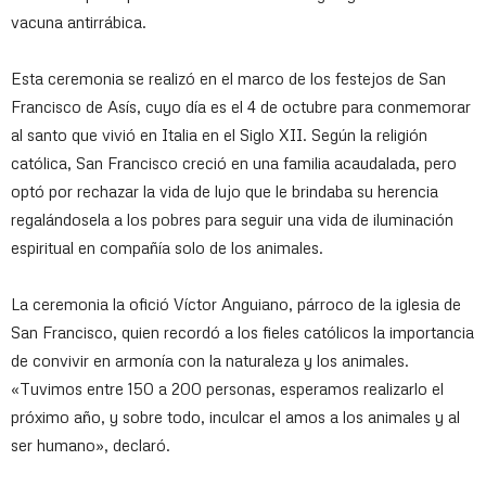
vacuna antirrábica.
Esta ceremonia se realizó en el marco de los festejos de San
Francisco de Asís, cuyo día es el 4 de octubre para conmemorar
al santo que vivió en Italia en el Siglo XII. Según la religión
católica, San Francisco creció en una familia acaudalada, pero
optó por rechazar la vida de lujo que le brindaba su herencia
regalándosela a los pobres para seguir una vida de iluminación
espiritual en compañía solo de los animales.
La ceremonia la ofició Víctor Anguiano, párroco de la iglesia de
San Francisco, quien recordó a los fieles católicos la importancia
de convivir en armonía con la naturaleza y los animales.
«Tuvimos entre 150 a 200 personas, esperamos realizarlo el
próximo año, y sobre todo, inculcar el amos a los animales y al
ser humano», declaró.