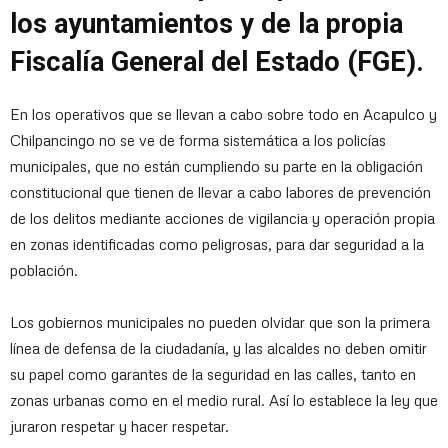
los ayuntamientos y de la propia
Fiscalía General del Estado (FGE).
En los operativos que se llevan a cabo sobre todo en Acapulco y
Chilpancingo no se ve de forma sistemática a los policías
municipales, que no están cumpliendo su parte en la obligación
constitucional que tienen de llevar a cabo labores de prevención
de los delitos mediante acciones de vigilancia y operación propia
en zonas identificadas como peligrosas, para dar seguridad a la
población.
Los gobiernos municipales no pueden olvidar que son la primera
línea de defensa de la ciudadanía, y las alcaldes no deben omitir
su papel como garantes de la seguridad en las calles, tanto en
zonas urbanas como en el medio rural. Así lo establece la ley que
juraron respetar y hacer respetar.