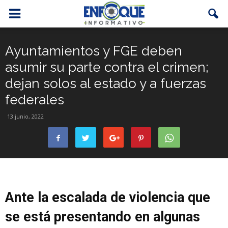
Ayuntamientos y FGE deben
asumir su parte contra el crimen;
dejan solos al estado y a fuerzas
federales
13 junio, 2022
Ante la escalada de violencia que
se está presentando en algunas