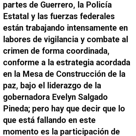
partes de Guerrero, la Policía
Estatal y las fuerzas federales
están trabajando intensamente en
labores de vigilancia y combate al
crimen de forma coordinada,
conforme a la estrategia acordada
en la Mesa de Construcción de la
paz, bajo el liderazgo de la
gobernadora Evelyn Salgado
Pineda; pero hay que decir que lo
que está fallando en este
momento es la participación de