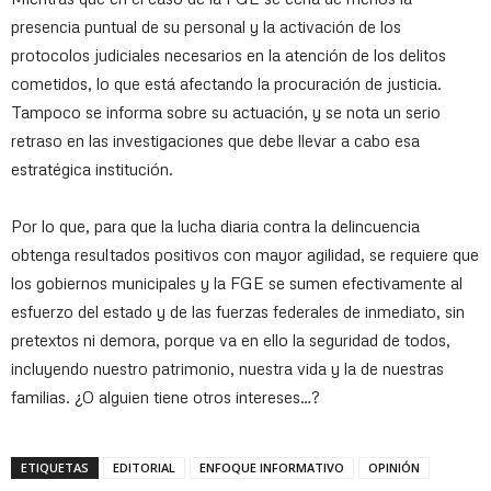
presencia puntual de su personal y la activación de los
protocolos judiciales necesarios en la atención de los delitos
cometidos, lo que está afectando la procuración de justicia.
Tampoco se informa sobre su actuación, y se nota un serio
retraso en las investigaciones que debe llevar a cabo esa
estratégica institución.
Por lo que, para que la lucha diaria contra la delincuencia
obtenga resultados positivos con mayor agilidad, se requiere que
los gobiernos municipales y la FGE se sumen efectivamente al
esfuerzo del estado y de las fuerzas federales de inmediato, sin
pretextos ni demora, porque va en ello la seguridad de todos,
incluyendo nuestro patrimonio, nuestra vida y la de nuestras
familias. ¿O alguien tiene otros intereses…?
ETIQUETAS
EDITORIAL
ENFOQUE INFORMATIVO
OPINIÓN