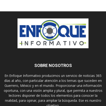
SOBRE NOSOTROS
En Enfoque Informativo producimos un servicio de noticias 365
días al año, con particular atención a los temas que suceden en
Guerrero, México y en el mundo. Proporcionar una información
oportuna, con una visión amplia y plural, que permita a nuestros
lectores disponer de todos los elementos para conocer la
realidad, para opinar, para ampliar la búsqueda. Ese es nuestro
objetivo.