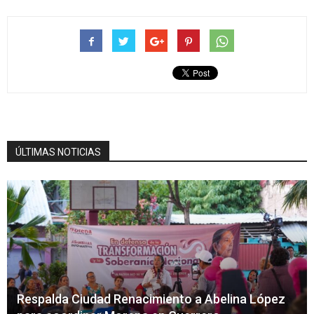
ÚLTIMAS NOTICIAS
Respalda Ciudad Renacimiento a Abelina López