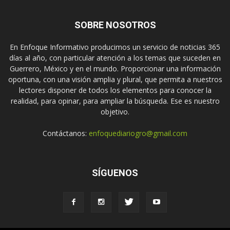
SOBRE NOSOTROS
En Enfoque Informativo producimos un servicio de noticias 365
días al año, con particular atención a los temas que suceden en
Guerrero, México y en el mundo. Proporcionar una información
oportuna, con una visión amplia y plural, que permita a nuestros
lectores disponer de todos los elementos para conocer la
realidad, para opinar, para ampliar la búsqueda. Ese es nuestro
objetivo.
Contáctanos:
enfoquediariogro@gmail.com
SÍGUENOS