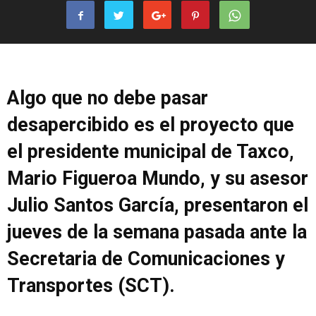
Algo que no debe pasar
desapercibido es el proyecto que
el presidente municipal de Taxco,
Mario Figueroa Mundo, y su asesor
Julio Santos García, presentaron el
jueves de la semana pasada ante la
Secretaria de Comunicaciones y
Transportes (SCT).