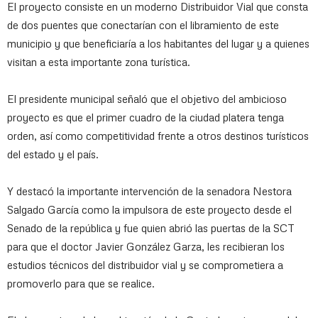
El proyecto consiste en un moderno Distribuidor Vial que consta
de dos puentes que conectarían con el libramiento de este
municipio y que beneficiaría a los habitantes del lugar y a quienes
visitan a esta importante zona turística.
El presidente municipal señaló que el objetivo del ambicioso
proyecto es que el primer cuadro de la ciudad platera tenga
orden, así como competitividad frente a otros destinos turísticos
del estado y el país.
Y destacó la importante intervención de la senadora Nestora
Salgado García como la impulsora de este proyecto desde el
Senado de la república y fue quien abrió las puertas de la SCT
para que el doctor Javier González Garza, les recibieran los
estudios técnicos del distribuidor vial y se comprometiera a
promoverlo para que se realice.