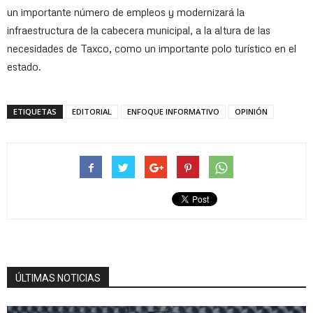
un importante número de empleos y modernizará la
infraestructura de la cabecera municipal, a la altura de las
necesidades de Taxco, como un importante polo turístico en el
estado.
ETIQUETAS
EDITORIAL
ENFOQUE INFORMATIVO
OPINIÓN
ÚLTIMAS NOTICIAS