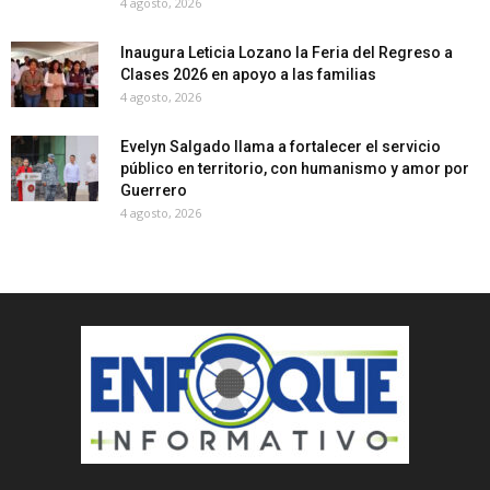
4 agosto, 2026
Inaugura Leticia Lozano la Feria del Regreso a
Clases 2026 en apoyo a las familias
4 agosto, 2026
Evelyn Salgado llama a fortalecer el servicio
público en territorio, con humanismo y amor por
Guerrero
4 agosto, 2026