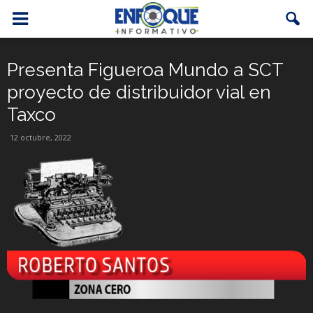
Presenta Figueroa Mundo a SCT
proyecto de distribuidor vial en
Taxco
12 octubre, 2022