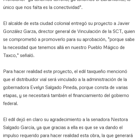
único que nos falta es la conectividad”.
El alcalde de esta ciudad colonial entregó su proyecto a Javier
González Garza, director general de Vinculación de la SCT, quien
se comprometió a promoverlo para su aprobación, “porque sabe
la necesidad que tenemos allá en nuestro Pueblo Mágico de
Taxco,” señaló.
Para hacer realidad este proyecto, el edil taxqueño mencionó
que el distribuidor vial será vinculado a la administración de la
gobernadora Evelyn Salgado Pineda, porque consta de varias
etapas, y se necesitará también el financiamiento del gobierno
federal.
El edil dejó en claro su agradecimiento a la senadora Nestora
Salgado García, ya que gracias a ella es que se va dando el
impulso requerido para hacer realidad esta obra, la que generará