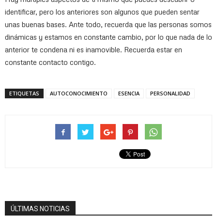
identificar, pero los anteriores son algunos que pueden sentar
unas buenas bases. Ante todo, recuerda que las personas somos
dinámicas y estamos en constante cambio, por lo que nada de lo
anterior te condena ni es inamovible. Recuerda estar en
constante contacto contigo.
ETIQUETAS
AUTOCONOCIMIENTO
ESENCIA
PERSONALIDAD
ÚLTIMAS NOTICIAS