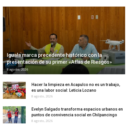
Iguala marca precedente histórico con la
presentación de su primer «Atlas de Riesgos»
8 agosto, 2026
Hacer la limpieza en Acapulco no es un trabajo,
es una labor social: Leticia Lozano
8 agosto, 2026
Evelyn Salgado transforma espacios urbanos en
puntos de convivencia social en Chilpancingo
8 agosto, 2026