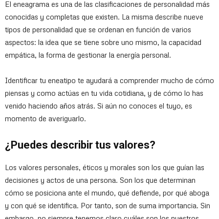
El eneagrama es una de las clasificaciones de personalidad más
conocidas y completas que existen. La misma describe nueve
tipos de personalidad que se ordenan en función de varios
aspectos: la idea que se tiene sobre uno mismo, la capacidad
empática, la forma de gestionar la energía personal.
Identificar tu eneatipo te ayudará a comprender mucho de cómo
piensas y como actúas en tu vida cotidiana, y de cómo lo has
venido haciendo años atrás. Si aún no conoces el tuyo, es
momento de averiguarlo.
¿Puedes describir tus valores?
Los valores personales, éticos y morales son los que guían las
decisiones y actos de una persona. Son los que determinan
cómo se posiciona ante el mundo, qué defiende, por qué aboga
y con qué se identifica. Por tanto, son de suma importancia. Sin
embargo, no siempre tenemos claro cuáles son los nuestros.