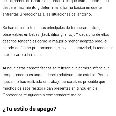
de los primeros asuntos a abordar. Y es que este te acompaña
desde el nacimiento y determina la forma básica en que te
enfrentas y reaccionas a las situaciones del entorno.
Se han descrito tres tipos principales de temperamento, ya
observables en bebés (fácil, difícil y lento). Y cada uno de ellos
describe tendencias como la mayor o menor adaptabilidad, el
estado de ánimo predominante, el nivel de actividad, la tendencia
a explorar o a inhibirse.
Aunque estas características se refieran a la primera infancia, el
temperamento es una tendencia relativamente estable. Por lo
que, si no has realizado un trabajo personal, es probable que
muchos de esos rasgos sigan presentes en ti hoy en día.
Conocerlos te ayudará a comprenderte mejor.
¿Tu estilo de apego?