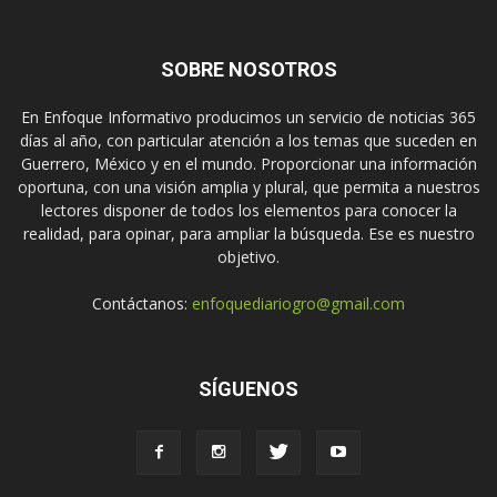
SOBRE NOSOTROS
En Enfoque Informativo producimos un servicio de noticias 365
días al año, con particular atención a los temas que suceden en
Guerrero, México y en el mundo. Proporcionar una información
oportuna, con una visión amplia y plural, que permita a nuestros
lectores disponer de todos los elementos para conocer la
realidad, para opinar, para ampliar la búsqueda. Ese es nuestro
objetivo.
Contáctanos:
enfoquediariogro@gmail.com
SÍGUENOS