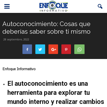
Autoconocimiento: Cosas que
deberías saber sobre ti mismo
28 septiembre, 2022
Enfoque Informativo
El autoconocimiento es una
herramienta para explorar tu
mundo interno y realizar cambios