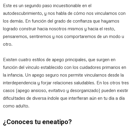
Este es un segundo paso incuestionable en el
autodescubrimiento, y nos habla de cómo nos vinculamos con
los demás. En función del grado de confianza que hayamos
logrado construir hacia nosotros mismos y hacia el resto,
pensaremos, sentiremos y nos comportaremos de un modo u
otro.
Existen cuatro estilos de apego principales, que surgen en
función del vínculo establecido con los cuidadores primarios en
la infancia. Un apego seguro nos permite vincularnos desde la
interdependencia y forjar relaciones saludables. En los otros tres
casos (apego ansioso, evitativo y desorganizado) pueden existir
dificultades de diversa índole que interfieran aún en tu día a día
como adulto.
¿Conoces tu eneatipo?