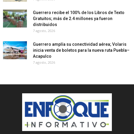
Guerrero recibe el 100% de los Libros de Texto
Gratuitos; más de 2.4 millones ya fueron
distribuidos
7 agosto, 2026
Guerrero amplía su conectividad aérea; Volaris
inicia venta de boletos para la nueva ruta Puebla–
Acapulco
7 agosto, 2026