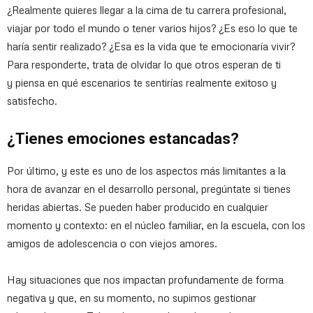
¿Realmente quieres llegar a la cima de tu carrera profesional,
viajar por todo el mundo o tener varios hijos? ¿Es eso lo que te
haría sentir realizado? ¿Esa es la vida que te emocionaría vivir?
Para responderte, trata de olvidar lo que otros esperan de ti
y piensa en qué escenarios te sentirías realmente exitoso y
satisfecho.
¿Tienes emociones estancadas?
Por último, y este es uno de los aspectos más limitantes a la
hora de avanzar en el desarrollo personal, pregúntate si tienes
heridas abiertas. Se pueden haber producido en cualquier
momento y contexto: en el núcleo familiar, en la escuela, con los
amigos de adolescencia o con viejos amores.
Hay situaciones que nos impactan profundamente de forma
negativa y que, en su momento, no supimos gestionar