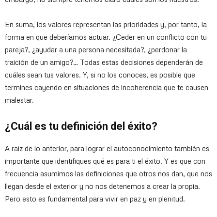
En suma, los valores representan las prioridades y, por tanto, la
forma en que deberíamos actuar. ¿Ceder en un conflicto con tu
pareja?, ¿ayudar a una persona necesitada?, ¿perdonar la
traición de un amigo?… Todas estas decisiones dependerán de
cuáles sean tus valores. Y, si no los conoces, es posible que
termines cayendo en situaciones de incoherencia que te causen
malestar.
¿Cuál es tu definición del éxito?
A raíz de lo anterior, para lograr el autoconocimiento también es
importante que identifiques qué es para ti el éxito. Y es que con
frecuencia asumimos las definiciones que otros nos dan, que nos
llegan desde el exterior y no nos detenemos a crear la propia.
Pero esto es fundamental para vivir en paz y en plenitud.