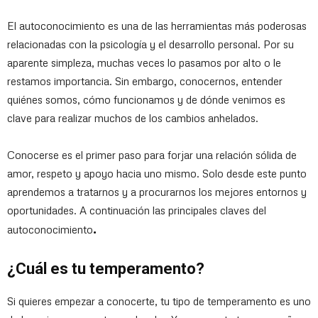
El autoconocimiento es una de las herramientas más poderosas
relacionadas con la psicología y el desarrollo personal. Por su
aparente simpleza, muchas veces lo pasamos por alto o le
restamos importancia. Sin embargo, conocernos, entender
quiénes somos, cómo funcionamos y de dónde venimos es
clave para realizar muchos de los cambios anhelados.
Conocerse es el primer paso para forjar una relación sólida de
amor, respeto y apoyo hacia uno mismo. Solo desde este punto
aprendemos a tratarnos y a procurarnos los mejores entornos y
oportunidades. A continuación las principales claves del
.
autoconocimiento
¿Cuál es tu temperamento?
Si quieres empezar a conocerte, tu tipo de temperamento es uno