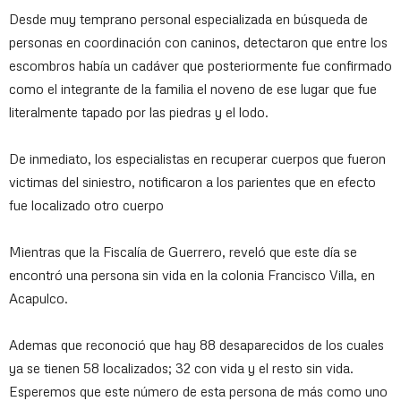
Desde muy temprano personal especializada en búsqueda de
personas en coordinación con caninos, detectaron que entre los
escombros había un cadáver que posteriormente fue confirmado
como el integrante de la familia el noveno de ese lugar que fue
literalmente tapado por las piedras y el lodo.
De inmediato, los especialistas en recuperar cuerpos que fueron
victimas del siniestro, notificaron a los parientes que en efecto
fue localizado otro cuerpo
Mientras que la Fiscalía de Guerrero, reveló que este día se
encontró una persona sin vida en la colonia Francisco Villa, en
Acapulco.
Ademas que reconoció que hay 88 desaparecidos de los cuales
ya se tienen 58 localizados; 32 con vida y el resto sin vida.
Esperemos que este número de esta persona de más como uno