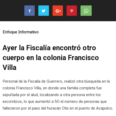
Enfoque Informativo
Ayer la Fiscalía encontró otro
cuerpo en la colonia Francisco
Villa
Personal de la Fiscalía de Guerrero, realizó otra búsqueda en la
colonia Francisco Villa, en donde una familia completa fue
sepultada por el alud, localizando a otra persona entre los
escombros, lo que aumentó a 50 el número de personas que
fallecieron por el paso del huracán Otis en el puerto de Acapulco.