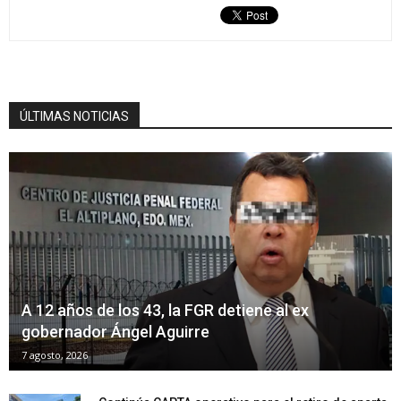
ÚLTIMAS NOTICIAS
A 12 años de los 43, la FGR detiene al ex
gobernador Ángel Aguirre
7 agosto, 2026