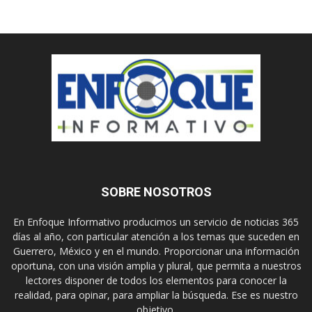
SOBRE NOSOTROS
En Enfoque Informativo producimos un servicio de noticias 365
días al año, con particular atención a los temas que suceden en
Guerrero, México y en el mundo. Proporcionar una información
oportuna, con una visión amplia y plural, que permita a nuestros
lectores disponer de todos los elementos para conocer la
realidad, para opinar, para ampliar la búsqueda. Ese es nuestro
objetivo.