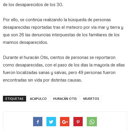
de los desaparecidos de los 30.
Por ello, se continúa realizando la búsqueda de personas
desaparecidas reportadas tras el meteoro por vía mar y tierra y
que son 26 las denuncias interpuestas de los familiares de los
marinos desaparecidos.
Durante el huracán Otis, cientos de personas se reportaron
como desaparecidas, con el paso de los días la mayoría de ellas
fueron localizadas sanas y salvas, pero 49 personas fueron
encontradas sin vida por distintas causas.
ETIQUETAS
ACAPULCO
HURACÁN OTIS
MUERTOS