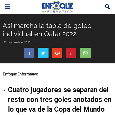
Así marcha la tabla de goleo
individual en Qatar 2022
30 noviembre, 2022
Enfoque Informativo
Cuatro jugadores se separan del
resto con tres goles anotados en
lo que va de la Copa del Mundo