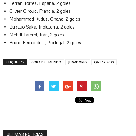
Ferran Torres, España, 2 goles
Olivier Giroud, Francia, 2 goles
Mohammed Kudus, Ghana, 2 goles
Bukayo Saka, Inglaterra, 2 goles
Mehdi Taremi, Irán, 2 goles
Bruno Fernandes , Portugal, 2 goles
ETIQUETAS
COPA DEL MUNDO
JUGADORES
QATAR 2022
ÚLTIMAS NOTICIAS