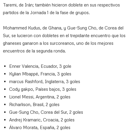
Taremi, de Irán; también hicieron doblete en sus respectivos
partidos de la Jornada 1 de la fase de grupos.
Mohammed Kudus, de Ghana, y Gue-Sung Cho, de Corea del
Sur, se lucieron con dobletes en el trepidante encuentro que los
ghaneses ganaron a los surcoreanos, uno de los mejores
encuentros de la segunda ronda.
Enner Valencia, Ecuador, 3 gole
Kylian Mbappé, Francia, 3 goles
marcus Rashford, Inglaterra, 3 goles
Cody gakpo, Países bajos, 3 goles
Lionel Messi, Argentina, 2 goles
Richarlison, Brasil, 2 goles
Gue-Sung Cho, Corea del Sur, 2 goles
Andrej Kramaric, Croacia, 2 goles
Álvaro Morata, España, 2 goles