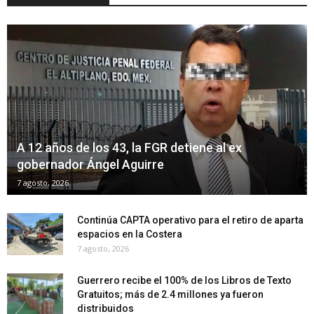
A 12 años de los 43, la FGR detiene al ex
gobernador Ángel Aguirre
7 agosto, 2026
Continúa CAPTA operativo para el retiro de aparta
espacios en la Costera
7 agosto, 2026
Guerrero recibe el 100% de los Libros de Texto
Gratuitos; más de 2.4 millones ya fueron
distribuidos