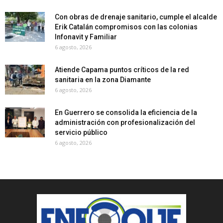
Con obras de drenaje sanitario, cumple el alcalde
Erik Catalán compromisos con las colonias
Infonavit y Familiar
6 agosto, 2026
Atiende Capama puntos críticos de la red
sanitaria en la zona Diamante
6 agosto, 2026
En Guerrero se consolida la eficiencia de la
administración con profesionalización del
servicio público
6 agosto, 2026