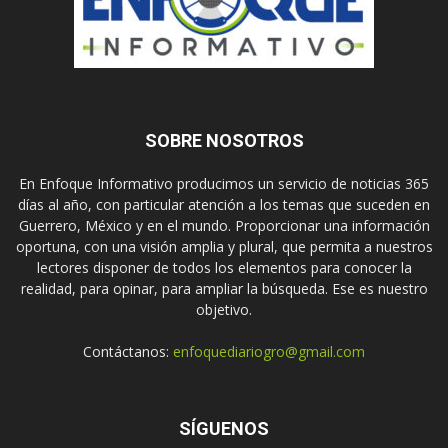
SOBRE NOSOTROS
En Enfoque Informativo producimos un servicio de noticias 365
días al año, con particular atención a los temas que suceden en
Guerrero, México y en el mundo. Proporcionar una información
oportuna, con una visión amplia y plural, que permita a nuestros
lectores disponer de todos los elementos para conocer la
realidad, para opinar, para ampliar la búsqueda. Ese es nuestro
objetivo.
Contáctanos:
enfoquediariogro@gmail.com
SÍGUENOS