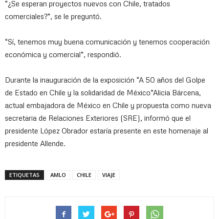
“¿Se esperan proyectos nuevos con Chile, tratados
comerciales?”, se le preguntó.
“Sí, tenemos muy buena comunicación y tenemos cooperación
económica y comercial”, respondió.
Durante la inauguración de la exposición “A 50 años del Golpe
de Estado en Chile y la solidaridad de México”Alicia Bárcena,
actual embajadora de México en Chile y propuesta como nueva
secretaria de Relaciones Exteriores (SRE), informó que el
presidente López Obrador estaría presente en este homenaje al
presidente Allende.
ETIQUETAS
AMLO
CHILE
VIAJE