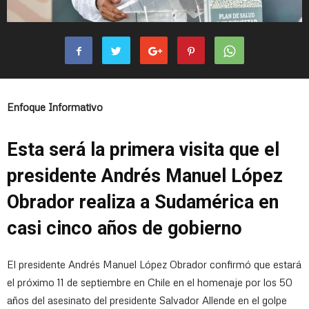
Enfoque Informativo
Esta será la primera visita que el
presidente Andrés Manuel López
Obrador realiza a Sudamérica en
casi cinco años de gobierno
El presidente Andrés Manuel López Obrador confirmó que estará
el próximo 11 de septiembre en Chile en el homenaje por los 50
años del asesinato del presidente Salvador Allende en el golpe