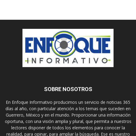
SOBRE NOSOTROS
En Enfoque Informativo producimos un servicio de noticias 365
días al año, con particular atención a los temas que suceden en
Guerrero, México y en el mundo. Proporcionar una información
oportuna, con una visión amplia y plural, que permita a nuestros
lectores disponer de todos los elementos para conocer la
realidad, para opinar, para ampliar la búsqueda. Ese es nuestro