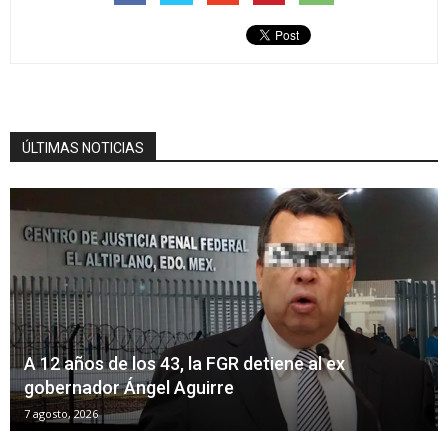
ÚLTIMAS NOTICIAS
A 12 años de los 43, la FGR detiene al ex
gobernador Ángel Aguirre
7 agosto, 2026