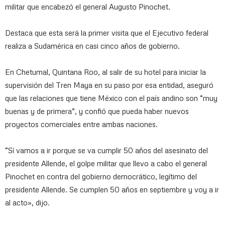
militar que encabezó el general Augusto Pinochet.
Destaca que esta será la primer visita que el Ejecutivo federal
realiza a Sudamérica en casi cinco años de gobierno.
En Chetumal, Quintana Roo, al salir de su hotel para iniciar la
supervisión del Tren Maya en su paso por esa entidad, aseguró
que las relaciones que tiene México con el país andino son “muy
buenas y de primera”, y confió que pueda haber nuevos
proyectos comerciales entre ambas naciones.
“Sí vamos a ir porque se va cumplir 50 años del asesinato del
presidente Allende, el golpe militar que llevo a cabo el general
Pinochet en contra del gobierno democrático, legítimo del
presidente Allende. Se cumplen 50 años en septiembre y voy a ir
al acto», dijo.