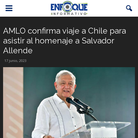
AMLO confirma viaje a Chile para
asistir al homenaje a Salvador
Allende
17 junio, 2023