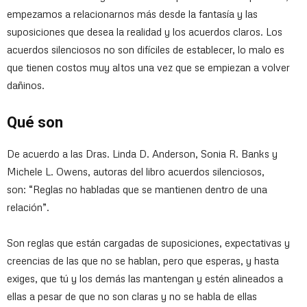
empezamos a relacionarnos más desde la fantasía y las
suposiciones que desea la realidad y los acuerdos claros. Los
acuerdos silenciosos no son difíciles de establecer, lo malo es
que tienen costos muy altos una vez que se empiezan a volver
dañinos.
Qué son
De acuerdo a las Dras. Linda D. Anderson, Sonia R. Banks y
Michele L. Owens, autoras del libro acuerdos silenciosos,
son: “Reglas no habladas que se mantienen dentro de una
relación”.
Son reglas que están cargadas de suposiciones, expectativas y
creencias de las que no se hablan, pero que esperas, y hasta
exiges, que tú y los demás las mantengan y estén alineados a
ellas a pesar de que no son claras y no se habla de ellas