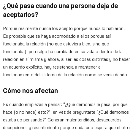
¿Qué pasa cuando una persona deja de
aceptarlos?
Porque realmente nunca los aceptó porque nunca lo hablaron.
Es probable que se haya acomodado a ellos porque así
funcionaba la relación (no que estuviera bien, sino que
funcionaba), pero algo ha cambiado en su vida o dentro de la
relación en sí misma y ahora, al ser las cosas distintas y no haber
un acuerdo explícito, hay resistencia a mantener el
funcionamiento del sistema de la relación como se venía dando.
Cómo nos afectan
Es cuando empiezas a pensar: “¿Qué demonios le pasa, por qué
hace (o no hace) esto?”, en vez de preguntarte “¿Qué demonios
estaba yo pensando?” Generan malentendidos, desacuerdos,
decepciones y resentimiento porque cada uno espera que el otro