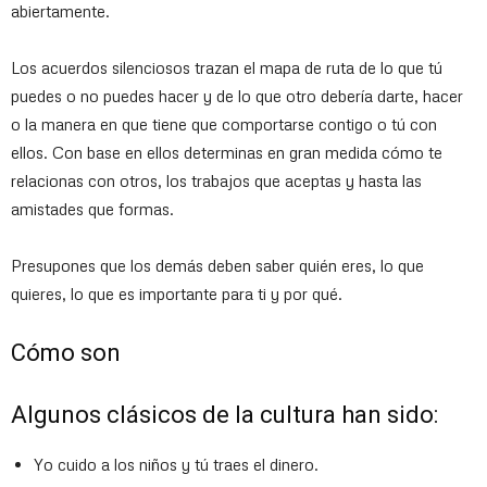
abiertamente.
Los acuerdos silenciosos trazan el mapa de ruta de lo que tú
puedes o no puedes hacer y de lo que otro debería darte, hacer
o la manera en que tiene que comportarse contigo o tú con
ellos. Con base en ellos determinas en gran medida cómo te
relacionas con otros, los trabajos que aceptas y hasta las
amistades que formas.
Presupones que los demás deben saber quién eres, lo que
quieres, lo que es importante para ti y por qué.
Cómo son
Algunos clásicos de la cultura han sido:
Yo cuido a los niños y tú traes el dinero.