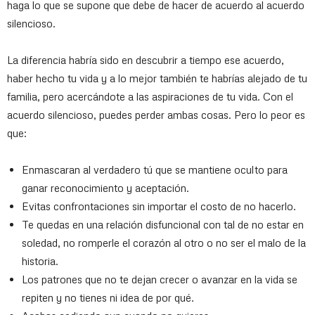
haga lo que se supone que debe de hacer de acuerdo al acuerdo
silencioso.
La diferencia habría sido en descubrir a tiempo ese acuerdo,
haber hecho tu vida y a lo mejor también te habrías alejado de tu
familia, pero acercándote a las aspiraciones de tu vida. Con el
acuerdo silencioso, puedes perder ambas cosas. Pero lo peor es
que:
Enmascaran al verdadero tú que se mantiene oculto para
ganar reconocimiento y aceptación.
Evitas confrontaciones sin importar el costo de no hacerlo.
Te quedas en una relación disfuncional con tal de no estar en
soledad, no romperle el corazón al otro o no ser el malo de la
historia.
Los patrones que no te dejan crecer o avanzar en la vida se
repiten y no tienes ni idea de por qué.