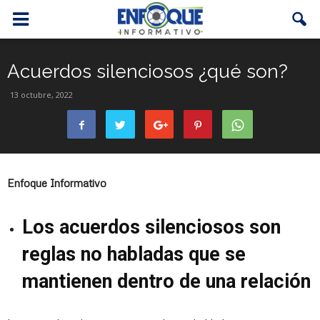
Acuerdos silenciosos ¿qué son?
13 octubre, 2022
Enfoque Informativo
Los acuerdos silenciosos son
reglas no habladas que se
mantienen dentro de una relación