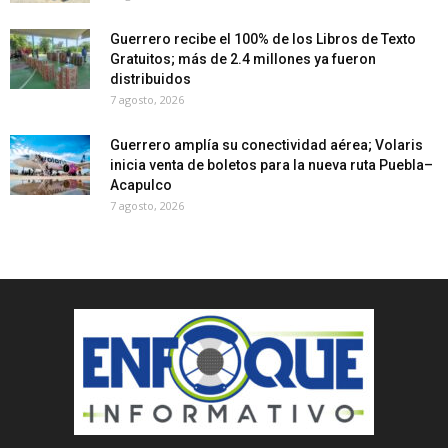
Guerrero recibe el 100% de los Libros de Texto
Gratuitos; más de 2.4 millones ya fueron
distribuidos
7 agosto, 2026
Guerrero amplía su conectividad aérea; Volaris
inicia venta de boletos para la nueva ruta Puebla–
Acapulco
7 agosto, 2026