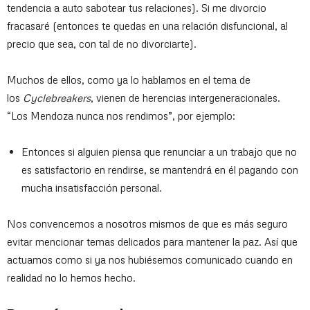
tendencia a auto sabotear tus relaciones). Si me divorcio
fracasaré (entonces te quedas en una relación disfuncional, al
precio que sea, con tal de no divorciarte).
Muchos de ellos, como ya lo hablamos en el tema de
los
Cyclebreakers
, vienen de herencias intergeneracionales.
“Los Mendoza nunca nos rendimos”, por ejemplo:
Entonces si alguien piensa que renunciar a un trabajo que no
es satisfactorio en rendirse, se mantendrá en él pagando con
mucha insatisfacción personal.
Nos convencemos a nosotros mismos de que es más seguro
evitar mencionar temas delicados para mantener la paz. Así que
actuamos como si ya nos hubiésemos comunicado cuando en
realidad no lo hemos hecho.