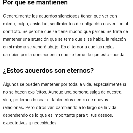
Por qué se mantienen
Generalmente los acuerdos silenciosos tienen que ver con
miedo, culpa, ansiedad, sentimientos de obligación o aversión al
conflicto. Se percibe que se tiene mucho que perder. Se trata de
mantener una situación que se teme que si se habla, la relación
en sí misma se vendrá abajo. Es el temor a que las reglas
cambien por la consecuencia que se teme de que esto suceda.
¿Estos acuerdos son eternos?
Algunos se pueden mantener por toda la vida, especialmente si
no se hacen explícitos. Aunque una persona salga de nuestra
vida, podemos buscar establecerlos dentro de nuevas
relaciones. Pero otros van cambiando a lo largo de la vida
dependiendo de lo que es importante para ti, tus deseos,
expectativas y necesidades.