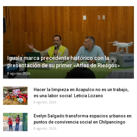
Iguala marca precedente histórico con la
presentación de su primer «Atlas de Riesgos»
8 agosto, 2026
Hacer la limpieza en Acapulco no es un trabajo,
es una labor social: Leticia Lozano
8 agosto, 2026
Evelyn Salgado transforma espacios urbanos en
puntos de convivencia social en Chilpancingo
8 agosto, 2026