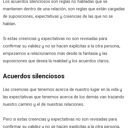
Los acuerdos silenciosos son reglas no habladas que se
mantienen dentro de una relación, son reglas que están cargadas
de suposiciones, expectativas y creencias de las que no se
hablan.
Si estas creencias y expectativas no son revisadas para
confirmar su validez y no se hacen explícitas a la otra persona,
empezamos a relacionarnos más desde la fantasía y las
suposiciones que desea la realidad y los acuerdos claros.
Acuerdos silenciosos
Las creencias que tenemos acerca de nuestro lugar en la vida y
las expectativas que tenemos acerca de los demás van trazando
nuestro camino y el de nuestras relaciones.
Pero si estas creencias y expectativas no son revisadas para
confirmar su validez y no se hacen explícitas a la otra persona,