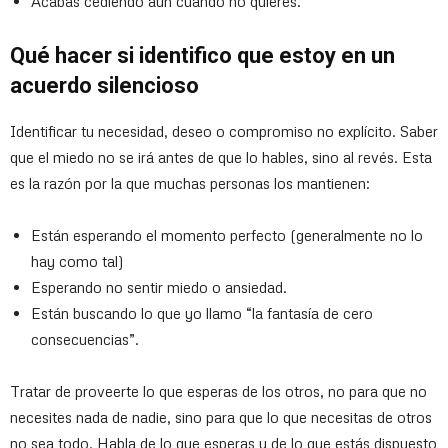
Acabas cediendo aun cuando no quieres.
Qué hacer si identifico que estoy en un
acuerdo silencioso
Identificar tu necesidad, deseo o compromiso no explícito. Saber
que el miedo no se irá antes de que lo hables, sino al revés. Esta
es la razón por la que muchas personas los mantienen:
Están esperando el momento perfecto (generalmente no lo
hay como tal)
Esperando no sentir miedo o ansiedad.
Están buscando lo que yo llamo “la fantasía de cero
consecuencias”.
Tratar de proveerte lo que esperas de los otros, no para que no
necesites nada de nadie, sino para que lo que necesitas de otros
no sea todo. Habla de lo que esperas y de lo que estás dispuesto