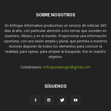
SOBRE NOSOTROS
En Enfoque Informativo producimos un servicio de noticias 365
días al año, con particular atención a los temas que suceden en
Guerrero, México y en el mundo. Proporcionar una información
oportuna, con una visión amplia y plural, que permita a nuestros
lectores disponer de todos los elementos para conocer la
realidad, para opinar, para ampliar la búsqueda. Ese es nuestro
objetivo.
Contáctanos:
enfoquediariogro@gmail.com
SÍGUENOS