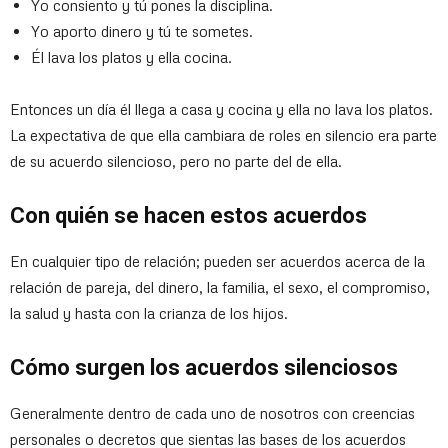
Yo consiento y tú pones la disciplina.
Yo aporto dinero y tú te sometes.
Él lava los platos y ella cocina.
Entonces un día él llega a casa y cocina y ella no lava los platos.
La expectativa de que ella cambiara de roles en silencio era parte
de su acuerdo silencioso, pero no parte del de ella.
Con quién se hacen estos acuerdos
En cualquier tipo de relación; pueden ser acuerdos acerca de la
relación de pareja, del dinero, la familia, el sexo, el compromiso,
la salud y hasta con la crianza de los hijos.
Cómo surgen los acuerdos silenciosos
Generalmente dentro de cada uno de nosotros con creencias
personales o decretos que sientas las bases de los acuerdos