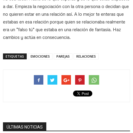
a dar. Empieza la negociación con la otra persona o decidan que
no quieren estar en una relación así. A lo mejor te enteras que
estabas en esa relación porque quien se relacionaba realmente
era un “falso tú” que estaba en una relación de fantasía. Haz
cambios y actúa en consecuencia.
ETIQUETAS
EMOCIONES
PAREJAS
RELACIONES
ÚLTIMAS NOTICIAS