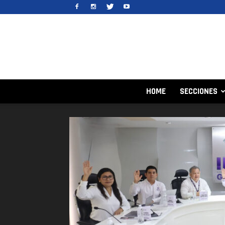
HOME
SECCIONES