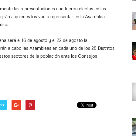
mente las representaciones que fueron electas en las
egirán a quienes los van a representar en la Asamblea
dicó.
ena será el 16 de agosto y el 22 de agosto la
rán a cabo las Asambleas en cada uno de los 28 Distritos
 estos sectores de la población ante los Consejos
ter