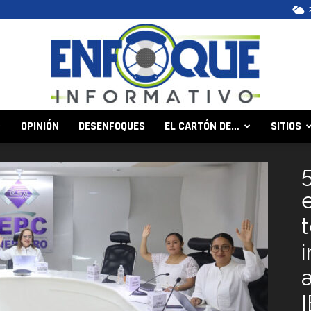
OPINIÓN
DESENFOQUES
EL CARTÓN DE…
SITIOS
Enfoque
Informativo