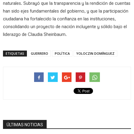
naturales. Subrayó que la transparencia y la rendición de cuentas
han sido ejes fundamentales del gobierno, y que la participación
ciudadana ha fortalecido la confianza en las instituciones,
consolidando un proyecto de nación incluyente y sólido bajo el
liderazgo de Claudia Sheinbaum.
ETIQUETAS
GUERRERO
POLÍTICA
YOLOCZIN DOMÍNGUEZ
ÚLTIMAS NOTICIAS