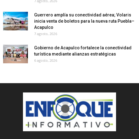
7 agosto, 2026
Guerrero amplía su conectividad aérea; Volaris
inicia venta de boletos para la nueva ruta Puebla–
Acapulco
7 agosto, 2026
Gobierno de Acapulco fortalece la conectividad
turística mediante alianzas estratégicas
6 agosto, 2026