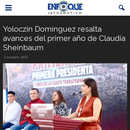
Yoloczin Domínguez resalta
avances del primer año de Claudia
Sheinbaum
2 octubre, 2025