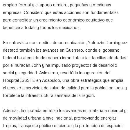
empleo formal y el apoyo a micro, pequeñas y medianas
empresas. Consideró que estas acciones son fundamentales
para consolidar un crecimiento económico equitativo que
beneficie a todas y todos los mexicanos.
En entrevista con medios de comunicación, Yoloczin Domínguez
destacó también los avances en Guerrero, donde el gobierno
federal ha atendido de manera inmediata a las familias afectadas
por el huracán John y ha impulsado proyectos de desarrollo
social y seguridad. Asimismo, resaltó la inauguración del
Hospital ISSSTE en Acapulco, una obra estratégica que amplía
el acceso a servicios de salud de calidad para la población local y
fortalece la infraestructura sanitaria de la región.
Además, la diputada enfatizó los avances en materia ambiental y
de movilidad urbana a nivel nacional, promoviendo energías
limpias, transporte público eficiente y la protección de espacios