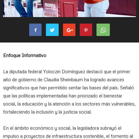
Enfoque Informativo
La diputada federal Yoloczin Domínguez destacó que el primer
año de gobierno de Claudia Sheinbaum ha logrado avances
significativos que han permitido sentar las bases del país. Señaló
que las políticas implementadas han priorizado el bienestar
social, la educación y la atención a los sectores más vulnerables,
fortaleciendo la inclusión y la justicia social.
En el ámbito económico y social, la legisladora subrayó el
impulso a proyectos de infraestructura sostenible, el fomento al