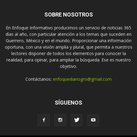
SOBRE NOSOTROS
En Enfoque Informativo producimos un servicio de noticias 365
días al año, con particular atención a los temas que suceden en
Guerrero, México y en el mundo. Proporcionar una información
oportuna, con una visión amplia y plural, que permita a nuestros
lectores disponer de todos los elementos para conocer la
realidad, para opinar, para ampliar la búsqueda. Ese es nuestro
objetivo.
Contáctanos:
enfoquediariogro@gmail.com
SÍGUENOS