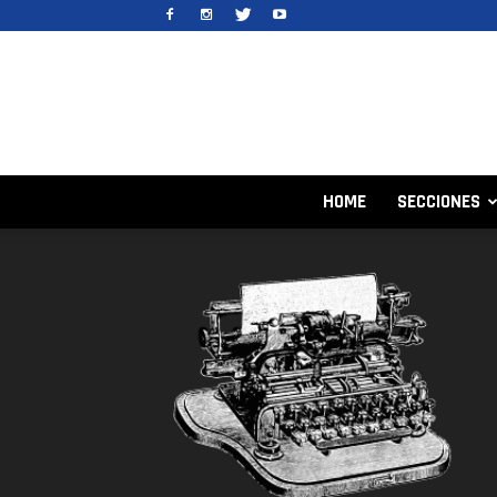
HOME
SECCIONES