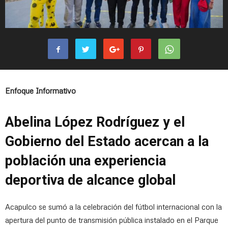
Enfoque Informativo
Abelina López Rodríguez y el
Gobierno del Estado acercan a la
población una experiencia
deportiva de alcance global
Acapulco se sumó a la celebración del fútbol internacional con la
apertura del punto de transmisión pública instalado en el Parque