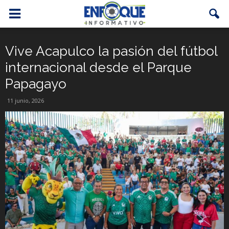
Vive Acapulco la pasión del fútbol
internacional desde el Parque
Papagayo
11 junio, 2026