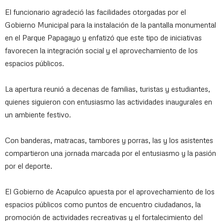
El funcionario agradeció las facilidades otorgadas por el
Gobierno Municipal para la instalación de la pantalla monumental
en el Parque Papagayo y enfatizó que este tipo de iniciativas
favorecen la integración social y el aprovechamiento de los
espacios públicos.
La apertura reunió a decenas de familias, turistas y estudiantes,
quienes siguieron con entusiasmo las actividades inaugurales en
un ambiente festivo.
Con banderas, matracas, tambores y porras, las y los asistentes
compartieron una jornada marcada por el entusiasmo y la pasión
por el deporte.
El Gobierno de Acapulco apuesta por el aprovechamiento de los
espacios públicos como puntos de encuentro ciudadanos, la
promoción de actividades recreativas y el fortalecimiento del