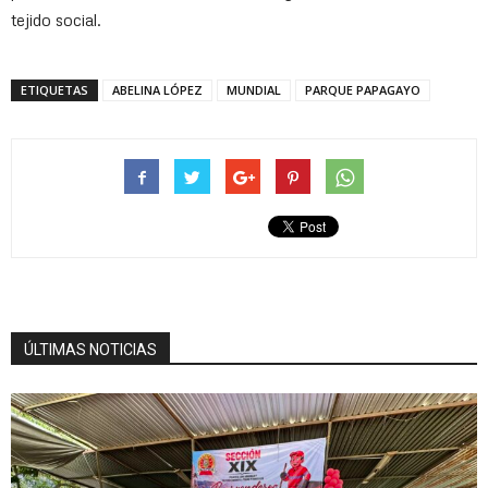
tejido social.
ETIQUETAS
ABELINA LÓPEZ
MUNDIAL
PARQUE PAPAGAYO
ÚLTIMAS NOTICIAS