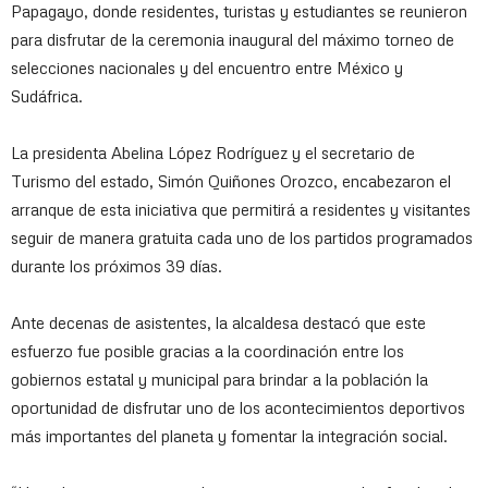
Papagayo, donde residentes, turistas y estudiantes se reunieron
para disfrutar de la ceremonia inaugural del máximo torneo de
selecciones nacionales y del encuentro entre México y
Sudáfrica.
La presidenta Abelina López Rodríguez y el secretario de
Turismo del estado, Simón Quiñones Orozco, encabezaron el
arranque de esta iniciativa que permitirá a residentes y visitantes
seguir de manera gratuita cada uno de los partidos programados
durante los próximos 39 días.
Ante decenas de asistentes, la alcaldesa destacó que este
esfuerzo fue posible gracias a la coordinación entre los
gobiernos estatal y municipal para brindar a la población la
oportunidad de disfrutar uno de los acontecimientos deportivos
más importantes del planeta y fomentar la integración social.