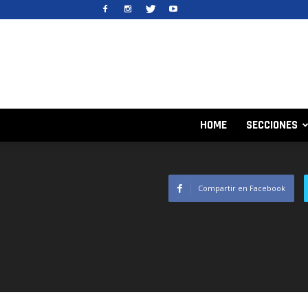
HOME
SECCIONES
Compartir en Facebook