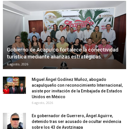
Gobierno de Acapulco fortalece la conectividad
turística mediante alianzas estratégicas
6 agosto, 2026
Miguel Ángel Godínez Muñoz, abogado
acapulqueño con reconocimiento Internacional,
asiste por invitación de la Embajada de Estados
Unidos en México
6 agosto, 2026
Ex gobernador de Guerrero, Ángel Aguirre,
detenido tras ser acusado de ocultar evidencia
sobre los 43 de Ayotzinapa