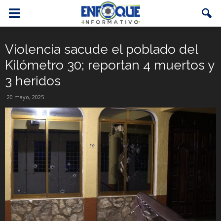
Violencia sacude el poblado del
Kilómetro 30; reportan 4 muertos y
3 heridos
20 mayo, 2025