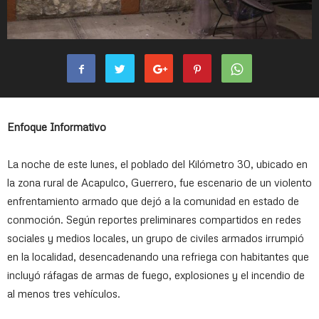
Enfoque Informativo
La noche de este lunes, el poblado del Kilómetro 30, ubicado en
la zona rural de Acapulco, Guerrero, fue escenario de un violento
enfrentamiento armado que dejó a la comunidad en estado de
conmoción. Según reportes preliminares compartidos en redes
sociales y medios locales, un grupo de civiles armados irrumpió
en la localidad, desencadenando una refriega con habitantes que
incluyó ráfagas de armas de fuego, explosiones y el incendio de
al menos tres vehículos.