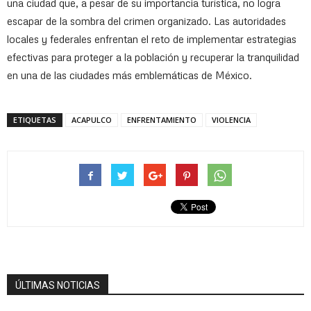
una ciudad que, a pesar de su importancia turística, no logra
escapar de la sombra del crimen organizado. Las autoridades
locales y federales enfrentan el reto de implementar estrategias
efectivas para proteger a la población y recuperar la tranquilidad
en una de las ciudades más emblemáticas de México.
ETIQUETAS
ACAPULCO
ENFRENTAMIENTO
VIOLENCIA
ÚLTIMAS NOTICIAS