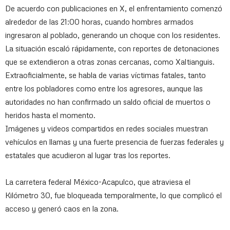
De acuerdo con publicaciones en X, el enfrentamiento comenzó
alrededor de las 21:00 horas, cuando hombres armados
ingresaron al poblado, generando un choque con los residentes.
La situación escaló rápidamente, con reportes de detonaciones
que se extendieron a otras zonas cercanas, como Xaltianguis.
Extraoficialmente, se habla de varias víctimas fatales, tanto
entre los pobladores como entre los agresores, aunque las
autoridades no han confirmado un saldo oficial de muertos o
heridos hasta el momento.
Imágenes y videos compartidos en redes sociales muestran
vehículos en llamas y una fuerte presencia de fuerzas federales y
estatales que acudieron al lugar tras los reportes.
La carretera federal México-Acapulco, que atraviesa el
Kilómetro 30, fue bloqueada temporalmente, lo que complicó el
acceso y generó caos en la zona.