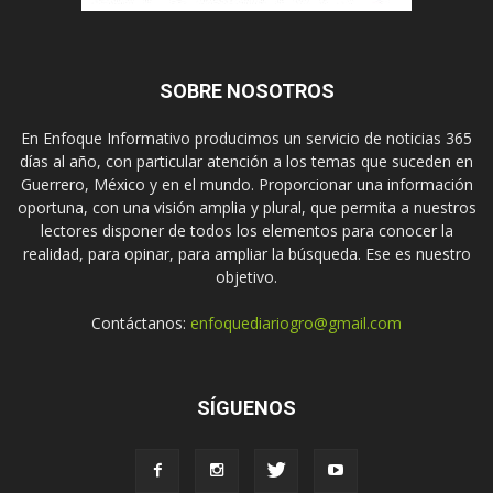
SOBRE NOSOTROS
En Enfoque Informativo producimos un servicio de noticias 365
días al año, con particular atención a los temas que suceden en
Guerrero, México y en el mundo. Proporcionar una información
oportuna, con una visión amplia y plural, que permita a nuestros
lectores disponer de todos los elementos para conocer la
realidad, para opinar, para ampliar la búsqueda. Ese es nuestro
objetivo.
Contáctanos:
enfoquediariogro@gmail.com
SÍGUENOS