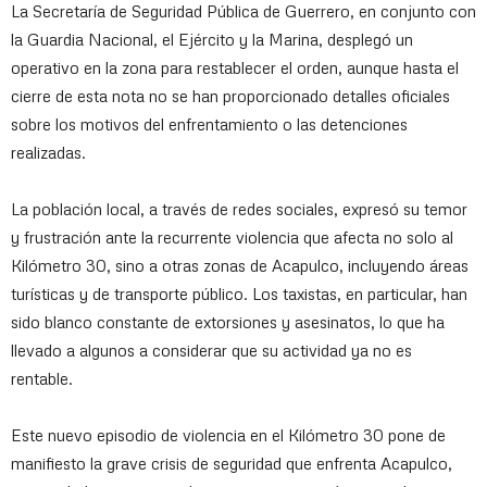
La Secretaría de Seguridad Pública de Guerrero, en conjunto con
la Guardia Nacional, el Ejército y la Marina, desplegó un
operativo en la zona para restablecer el orden, aunque hasta el
cierre de esta nota no se han proporcionado detalles oficiales
sobre los motivos del enfrentamiento o las detenciones
realizadas.
La población local, a través de redes sociales, expresó su temor
y frustración ante la recurrente violencia que afecta no solo al
Kilómetro 30, sino a otras zonas de Acapulco, incluyendo áreas
turísticas y de transporte público. Los taxistas, en particular, han
sido blanco constante de extorsiones y asesinatos, lo que ha
llevado a algunos a considerar que su actividad ya no es
rentable.
Este nuevo episodio de violencia en el Kilómetro 30 pone de
manifiesto la grave crisis de seguridad que enfrenta Acapulco,