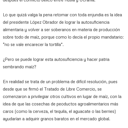
Lo que quizá valga la pena retomar con toda enjundia es la idea
del presidente López Obrador de lograr la autosuficiencia
alimentaria y volver a ser soberanos en materia de producción
sobre todo de maíz, porque como lo decía el propio mandatario:
“no se vale encarecer la tortilla”.
¿Pero se puede lograr esta autosuficiencia y hacer patria
sembrando maíz?
En realidad se trata de un problema de difícil resolución, pues
desde que se firmó el Tratado de Libre Comercio, se
comenzaron a privilegiar otros cultivos en lugar de maíz, con la
idea de que las cosechas de peoductos agroalimentarios más
caros (como la cerveza, el tequila, el aguacate o las berries)
ayudarían a adquirir granos baratos en el mercado global.