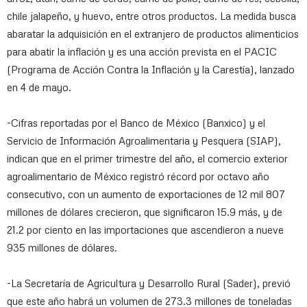
chile jalapeño, y huevo, entre otros productos. La medida busca
abaratar la adquisición en el extranjero de productos alimenticios
para abatir la inflación y es una acción prevista en el PACIC
(Programa de Acción Contra la Inflación y la Carestía), lanzado
en 4 de mayo.
-Cifras reportadas por el Banco de México (Banxico) y el
Servicio de Información Agroalimentaria y Pesquera (SIAP),
indican que en el primer trimestre del año, el comercio exterior
agroalimentario de México registró récord por octavo año
consecutivo, con un aumento de exportaciones de 12 mil 807
millones de dólares crecieron, que significaron 15.9 más, y de
21.2 por ciento en las importaciones que ascendieron a nueve
935 millones de dólares.
-La Secretaría de Agricultura y Desarrollo Rural (Sader), previó
que este año habrá un volumen de 273.3 millones de toneladas