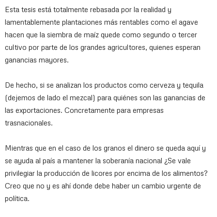
Esta tesis está totalmente rebasada por la realidad y
lamentablemente plantaciones más rentables como el agave
hacen que la siembra de maíz quede como segundo o tercer
cultivo por parte de los grandes agricultores, quienes esperan
ganancias mayores.
De hecho, si se analizan los productos como cerveza y tequila
(dejemos de lado el mezcal) para quiénes son las ganancias de
las exportaciones. Concretamente para empresas
trasnacionales.
Mientras que en el caso de los granos el dinero se queda aquí y
se ayuda al país a mantener la soberanía nacional ¿Se vale
privilegiar la producción de licores por encima de los alimentos?
Creo que no y es ahí donde debe haber un cambio urgente de
política.