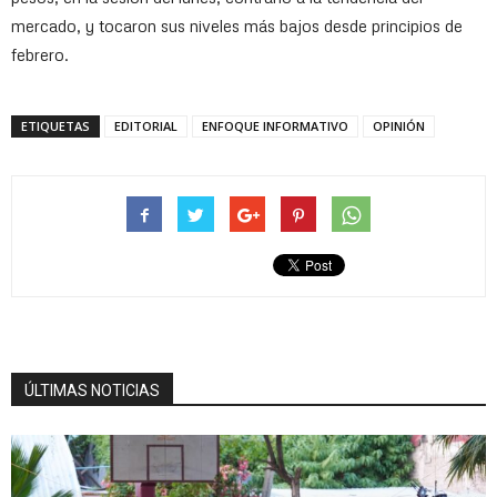
mercado, y tocaron sus niveles más bajos desde principios de
febrero.
ETIQUETAS
EDITORIAL
ENFOQUE INFORMATIVO
OPINIÓN
ÚLTIMAS NOTICIAS