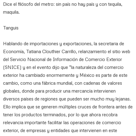
Dice el filósofo del metro: sin país no hay país y con tequila,
maquila.
Tanguis
Hablando de importaciones y exportaciones, la secretaria de
Economía, Tatiana Clouthier Carrillo, relanzamiento el sitio web
del Servicio Nacional de Información de Comercio Exterior
(SNICE) y en el evento dijo que “la naturaleza del comercio
exterior ha cambiado enormemente y México es parte de este
cambio, como una fábrica mundial, con cadenas de valores
globales, donde para producir una mercancía intervienen
diversos países de regiones que pueden ser mucho muy lejanas.
Ello implica que se generen múltiples cruces de frontera antes de
tener los productos terminados, por lo que ahora recobra
relevancia importante facilitar las operaciones de comercio
exterior, de empresas y entidades que intervienen en este