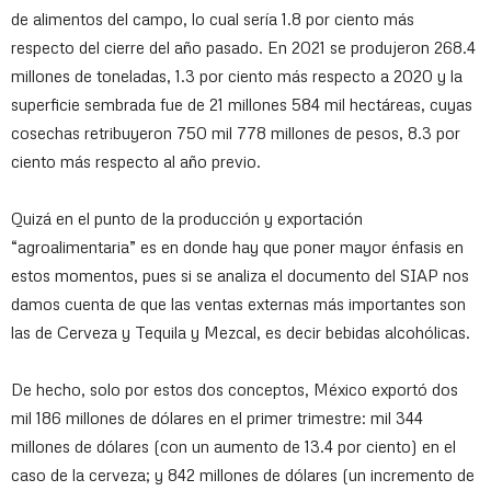
de alimentos del campo, lo cual sería 1.8 por ciento más
respecto del cierre del año pasado. En 2021 se produjeron 268.4
millones de toneladas, 1.3 por ciento más respecto a 2020 y la
superficie sembrada fue de 21 millones 584 mil hectáreas, cuyas
cosechas retribuyeron 750 mil 778 millones de pesos, 8.3 por
ciento más respecto al año previo.
Quizá en el punto de la producción y exportación
“agroalimentaria” es en donde hay que poner mayor énfasis en
estos momentos, pues si se analiza el documento del SIAP nos
damos cuenta de que las ventas externas más importantes son
las de Cerveza y Tequila y Mezcal, es decir bebidas alcohólicas.
De hecho, solo por estos dos conceptos, México exportó dos
mil 186 millones de dólares en el primer trimestre: mil 344
millones de dólares (con un aumento de 13.4 por ciento) en el
caso de la cerveza; y 842 millones de dólares (un incremento de