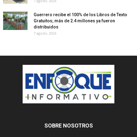
7 agosto, 2026
Guerrero recibe el 100% de los Libros de Texto
Gratuitos; más de 2.4 millones ya fueron
distribuidos
7 agosto, 2026
SOBRE NOSOTROS