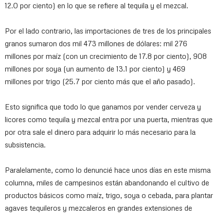
12.0 por ciento) en lo que se refiere al tequila y el mezcal.
Por el lado contrario, las importaciones de tres de los principales
granos sumaron dos mil 473 millones de dólares: mil 276
millones por maíz (con un crecimiento de 17.8 por ciento), 908
millones por soya (un aumento de 13.1 por ciento) y 469
millones por trigo (25.7 por ciento más que el año pasado).
Esto significa que todo lo que ganamos por vender cerveza y
licores como tequila y mezcal entra por una puerta, mientras que
por otra sale el dinero para adquirir lo más necesario para la
subsistencia.
Paralelamente, como lo denuncié hace unos días en este misma
columna, miles de campesinos están abandonando el cultivo de
productos básicos como maíz, trigo, soya o cebada, para plantar
agaves tequileros y mezcaleros en grandes extensiones de