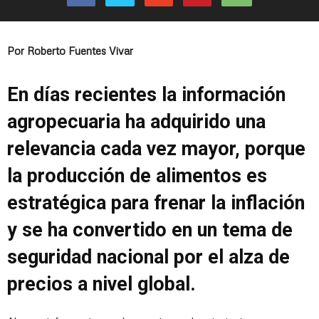
Por Roberto Fuentes Vivar
En días recientes la información
agropecuaria ha adquirido una
relevancia cada vez mayor, porque
la producción de alimentos es
estratégica para frenar la inflación
y se ha convertido en un tema de
seguridad nacional por el alza de
precios a nivel global.