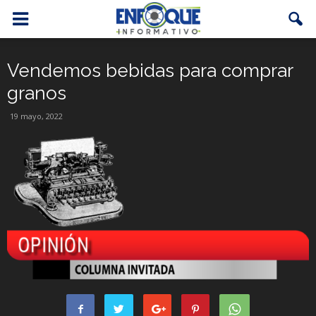
Vendemos bebidas para comprar
granos
19 mayo, 2022