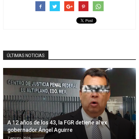
ÚLTIMAS NOTICIAS
A 12 años de los 43, la FGR detiene al ex
gobernador Ángel Aguirre
7 agosto, 2026