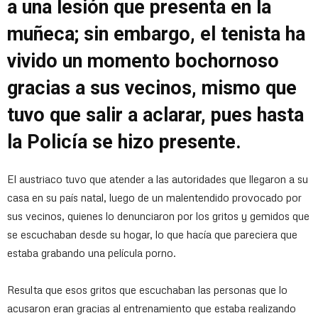
a una lesión que presenta en la
muñeca; sin embargo, el tenista ha
vivido un momento bochornoso
gracias a sus vecinos, mismo que
tuvo que salir a aclarar, pues hasta
la Policía se hizo presente.
El austriaco tuvo que atender a las autoridades que llegaron a su
casa en su país natal, luego de un malentendido provocado por
sus vecinos, quienes lo denunciaron por los gritos y gemidos que
se escuchaban desde su hogar, lo que hacía que pareciera que
estaba grabando una película porno.
Resulta que esos gritos que escuchaban las personas que lo
acusaron eran gracias al entrenamiento que estaba realizando