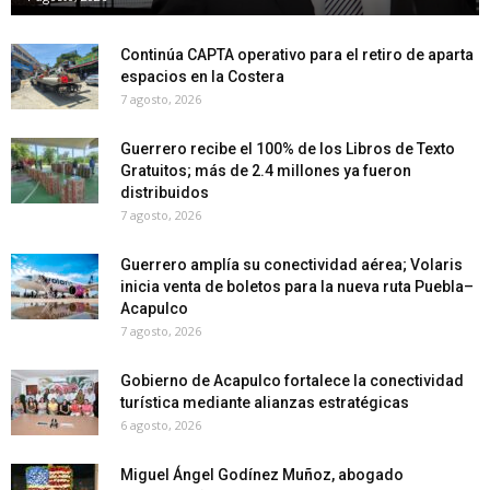
Continúa CAPTA operativo para el retiro de aparta
espacios en la Costera
7 agosto, 2026
Guerrero recibe el 100% de los Libros de Texto
Gratuitos; más de 2.4 millones ya fueron
distribuidos
7 agosto, 2026
Guerrero amplía su conectividad aérea; Volaris
inicia venta de boletos para la nueva ruta Puebla–
Acapulco
7 agosto, 2026
Gobierno de Acapulco fortalece la conectividad
turística mediante alianzas estratégicas
6 agosto, 2026
Miguel Ángel Godínez Muñoz, abogado