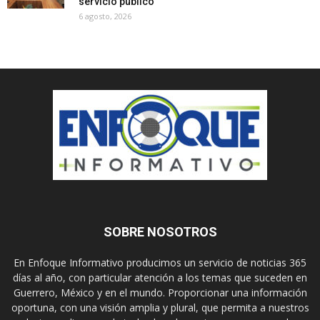
servicio público
6 agosto, 2026
SOBRE NOSOTROS
En Enfoque Informativo producimos un servicio de noticias 365
días al año, con particular atención a los temas que suceden en
Guerrero, México y en el mundo. Proporcionar una información
oportuna, con una visión amplia y plural, que permita a nuestros