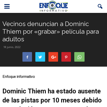
Vecinos denuncian a Dominic
Thiem por «grabar» película para
adultos
18 junio, 2022
Enfoque informativo
Dominic Thiem ha estado ausente
de las pistas por 10 meses debido