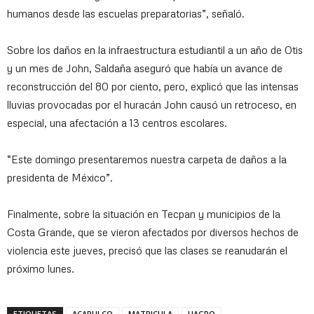
humanos desde las escuelas preparatorias”, señaló.
Sobre los daños en la infraestructura estudiantil a un año de Otis
y un mes de John, Saldaña aseguró que había un avance de
reconstrucción del 80 por ciento, pero, explicó que las intensas
lluvias provocadas por el huracán John causó un retroceso, en
especial, una afectación a 13 centros escolares.
“Este domingo presentaremos nuestra carpeta de daños a la
presidenta de México”.
Finalmente, sobre la situación en Tecpan y municipios de la
Costa Grande, que se vieron afectados por diversos hechos de
violencia este jueves, precisó que las clases se reanudarán el
próximo lunes.
ETIQUETAS
ACAPULCO
MATRICULA
UAGRO