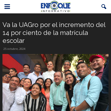
Va la UAGro por el incremento del
14 por ciento de la matrícula
escolar
25 octubre, 2024