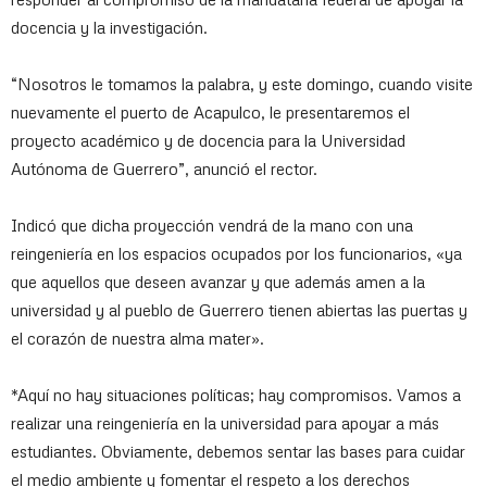
docencia y la investigación.
“Nosotros le tomamos la palabra, y este domingo, cuando visite
nuevamente el puerto de Acapulco, le presentaremos el
proyecto académico y de docencia para la Universidad
Autónoma de Guerrero”, anunció el rector.
Indicó que dicha proyección vendrá de la mano con una
reingeniería en los espacios ocupados por los funcionarios, «ya
que aquellos que deseen avanzar y que además amen a la
universidad y al pueblo de Guerrero tienen abiertas las puertas y
el corazón de nuestra alma mater».
*Aquí no hay situaciones políticas; hay compromisos. Vamos a
realizar una reingeniería en la universidad para apoyar a más
estudiantes. Obviamente, debemos sentar las bases para cuidar
el medio ambiente y fomentar el respeto a los derechos