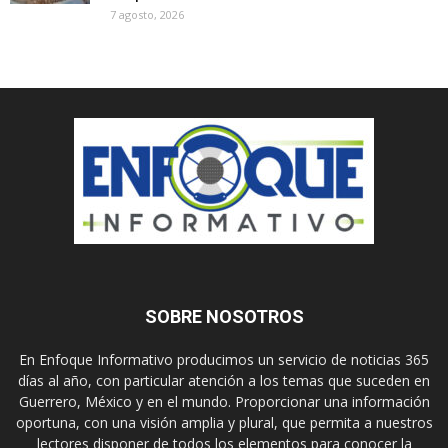
7 agosto, 2026
SOBRE NOSOTROS
En Enfoque Informativo producimos un servicio de noticias 365
días al año, con particular atención a los temas que suceden en
Guerrero, México y en el mundo. Proporcionar una información
oportuna, con una visión amplia y plural, que permita a nuestros
lectores disponer de todos los elementos para conocer la