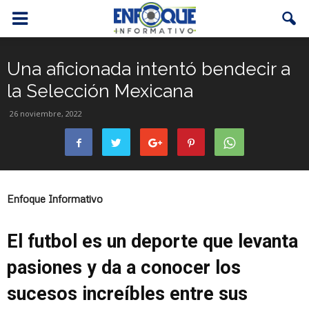
Una aficionada intentó bendecir a
la Selección Mexicana
26 noviembre, 2022
Enfoque Informativo
El futbol es un deporte que levanta
pasiones y da a conocer los
sucesos increíbles entre sus