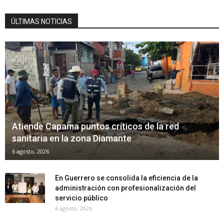
ÚLTIMAS NOTICIAS
Atiende Capama puntos críticos de la red
sanitaria en la zona Diamante
6 agosto, 2026
En Guerrero se consolida la eficiencia de la
administración con profesionalización del
servicio público
6 agosto, 2026