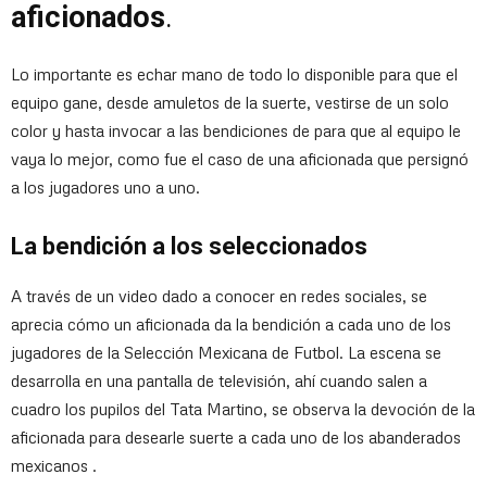
aficionados
.
Lo importante es echar mano de todo lo disponible para que el
equipo gane, desde amuletos de la suerte, vestirse de un solo
color y hasta invocar a las bendiciones de para que al equipo le
vaya lo mejor, como fue el caso de una aficionada que persignó
a los jugadores uno a uno.
La bendición a los seleccionados
A través de un video dado a conocer en redes sociales, se
aprecia cómo un aficionada da la bendición a cada uno de los
jugadores de la Selección Mexicana de Futbol. La escena se
desarrolla en una pantalla de televisión, ahí cuando salen a
cuadro los pupilos del Tata Martino, se observa la devoción de la
aficionada para desearle suerte a cada uno de los abanderados
mexicanos .