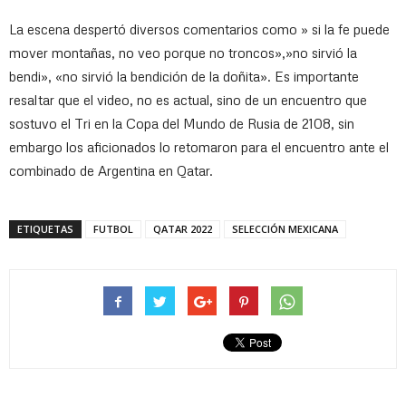
La escena despertó diversos comentarios como » si la fe puede
mover montañas, no veo porque no troncos»,»no sirvió la
bendi», «no sirvió la bendición de la doñita». Es importante
resaltar que el video, no es actual, sino de un encuentro que
sostuvo el Tri en la Copa del Mundo de Rusia de 2108, sin
embargo los aficionados lo retomaron para el encuentro ante el
combinado de Argentina en Qatar.
ETIQUETAS
FUTBOL
QATAR 2022
SELECCIÓN MEXICANA