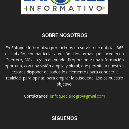
SOBRE NOSOTROS
En Enfoque Informativo producimos un servicio de noticias 365
días al año, con particular atención a los temas que suceden en
Guerrero, México y en el mundo. Proporcionar una información
oportuna, con una visión amplia y plural, que permita a nuestros
lectores disponer de todos los elementos para conocer la
realidad, para opinar, para ampliar la búsqueda. Ese es nuestro
objetivo.
Contáctanos:
enfoquediariogro@gmail.com
SÍGUENOS