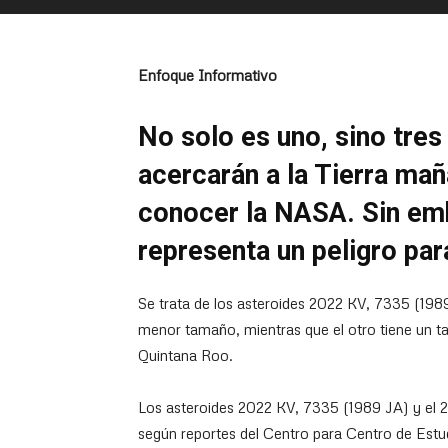
Enfoque Informativo
No solo es uno, sino tres
acercarán a la Tierra ma
conocer la NASA. Sin emb
representa un peligro para
Se trata de los asteroides 2022 KV, 7335 (1989
menor tamaño, mientras que el otro tiene un ta
Quintana Roo.
Los asteroides 2022 KV, 7335 (1989 JA) y el 
según reportes del Centro para Centro de Estu