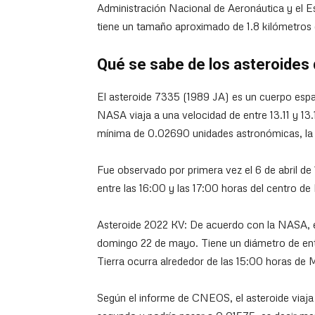
Administración Nacional de Aeronáutica y el 
tiene un tamaño aproximado de 1.8 kilómetros 
Qué se sabe de los asteroides 
El asteroide 7335 (1989 JA) es un cuerpo espa
NASA viaja a una velocidad de entre 13.11 y 13.
mínima de 0.02690 unidades astronómicas, la
Fue observado por primera vez el 6 de abril de
entre las 16:00 y las 17:00 horas del centro d
Asteroide 2022 KV: De acuerdo con la NASA, e
domingo 22 de mayo. Tiene un diámetro de ent
Tierra ocurra alrededor de las 15:00 horas de 
Según el informe de CNEOS, el asteroide viaja 