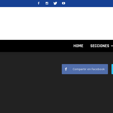
HOME
SECCIONES
Compartir en Facebook