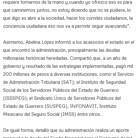
requiere tomarnos de la mano y cuando yo ofrezco eso es para
que caminemos juntos, no estoy diciendo que no se pudiera, lo
que digo es abrir a la sociedad, hacer los comités ciudadanos, la
conciencia ciudadana eso nos va a permitir seguir avanzando”.
Asimismo, Abelina López informó a los acasocios el estado en el
que encontró la administración, principalmente las deudas
millonarias históricas heredadas. Compartió que, a un año de
gobierno y resultado de las estrategias implementadas, pagó mil
200 millones de pesos a diversas instituciones, como el Servicio
de Administración Tributaria (SAT); el Instituto de Seguridad
Social de los Servidores Públicos del Estado de Guerrero
(ISSSPEG); el Sindicato Único de Servidores Públicos del
Estado de Guerrero (SUSPEG), INFONAVIT, Instituto
Mexicano del Seguro Social (IMSS) entre otros.
De igual forma, detalló que su administración realiza un aporte