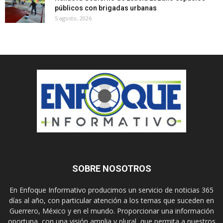
públicos con brigadas urbanas
5 agosto, 2026
SOBRE NOSOTROS
En Enfoque Informativo producimos un servicio de noticias 365
días al año, con particular atención a los temas que suceden en
Guerrero, México y en el mundo. Proporcionar una información
oportuna, con una visión amplia y plural, que permita a nuestros