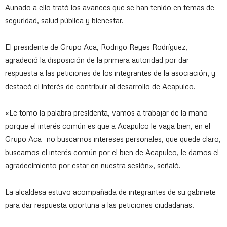
Aunado a ello trató los avances que se han tenido en temas de
seguridad, salud pública y bienestar.
El presidente de Grupo Aca, Rodrigo Reyes Rodríguez,
agradeció la disposición de la primera autoridad por dar
respuesta a las peticiones de los integrantes de la asociación, y
destacó el interés de contribuir al desarrollo de Acapulco.
«Le tomo la palabra presidenta, vamos a trabajar de la mano
porque el interés común es que a Acapulco le vaya bien, en el -
Grupo Aca- no buscamos intereses personales, que quede claro,
buscamos el interés común por el bien de Acapulco, le damos el
agradecimiento por estar en nuestra sesión», señaló.
La alcaldesa estuvo acompañada de integrantes de su gabinete
para dar respuesta oportuna a las peticiones ciudadanas.