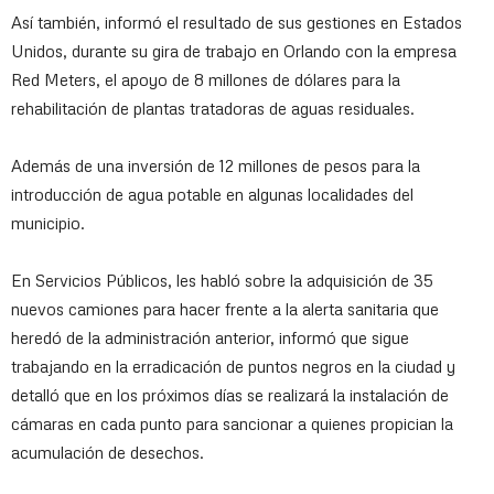
Así también, informó el resultado de sus gestiones en Estados
Unidos, durante su gira de trabajo en Orlando con la empresa
Red Meters, el apoyo de 8 millones de dólares para la
rehabilitación de plantas tratadoras de aguas residuales.
Además de una inversión de 12 millones de pesos para la
introducción de agua potable en algunas localidades del
municipio.
En Servicios Públicos, les habló sobre la adquisición de 35
nuevos camiones para hacer frente a la alerta sanitaria que
heredó de la administración anterior, informó que sigue
trabajando en la erradicación de puntos negros en la ciudad y
detalló que en los próximos días se realizará la instalación de
cámaras en cada punto para sancionar a quienes propician la
acumulación de desechos.