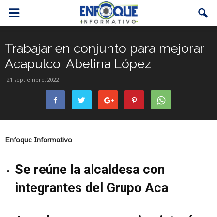
Trabajar en conjunto para mejorar
Acapulco: Abelina López
21 septiembre, 2022
Enfoque Informativo
Se reúne la alcaldesa con
integrantes del Grupo Aca