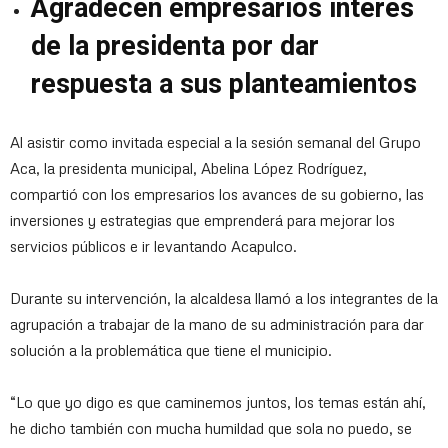
Agradecen empresarios interés
de la presidenta por dar
respuesta a sus planteamientos
Al asistir como invitada especial a la sesión semanal del Grupo
Aca, la presidenta municipal, Abelina López Rodríguez,
compartió con los empresarios los avances de su gobierno, las
inversiones y estrategias que emprenderá para mejorar los
servicios públicos e ir levantando Acapulco.
Durante su intervención, la alcaldesa llamó a los integrantes de la
agrupación a trabajar de la mano de su administración para dar
solución a la problemática que tiene el municipio.
“Lo que yo digo es que caminemos juntos, los temas están ahí,
he dicho también con mucha humildad que sola no puedo, se