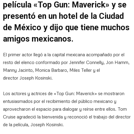
película «Top Gun: Maverick» y se
presentó en un hotel de la Ciudad
de México y dijo que tiene muchos
amigos mexicanos.
El primer actor llegó a la capital mexicana acompañado por el
resto del elenco conformado por Jennifer Connelly, Jon Hamm,
Manny Jacinto, Monica Barbaro, Miles Teller y el
director Joseph Kosinski.
Los actores y actrices de «Top Gun: Maverick» se mostraron
entusiasmados por el recibimiento del público mexicano y
aprovecharon el espacio para dialogar y reírse entre ellos. Tom
Cruise agradeció la bienvenida y reconoció el trabajo del director
de la película, Joseph Kosinski.