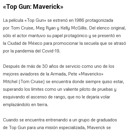
«Top Gun: Maverick»
La película «Top Gun» se estrenó en 1986 protagonizada
por Tom Cruise, Meg Ryan y Kelly McGillis. Del elenco original,
sólo el actor mantuvo su papel protagónico y se presentó en
la Ciudad de México para promocionar la secuela que se atrasó
por la pandemia del Covid-19.
Después de más de 30 años de servicio como uno de los
mejores aviadores de la Armada, Pete «Mavericks»
Mitchel (Tom Cruise) se encuentra donde siempre quiso estar,
superando los límites como un valiente piloto de pruebas y
esquivando el ascenso de rango, que no le dejaría volar
emplazándolo en tierra.
Cuando se encuentra entrenando a un grupo de graduados
de
Top Gun para una misión especializada, Maverick se