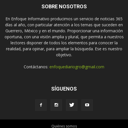
SOBRE NOSOTROS
En Enfoque Informativo producimos un servicio de noticias 365
días al año, con particular atención a los temas que suceden en
Guerrero, México y en el mundo. Proporcionar una información
oportuna, con una visión amplia y plural, que permita a nuestros
lectores disponer de todos los elementos para conocer la
realidad, para opinar, para ampliar la búsqueda. Ese es nuestro
objetivo.
Contáctanos:
enfoquediariogro@gmail.com
SÍGUENOS
Quiénes somos