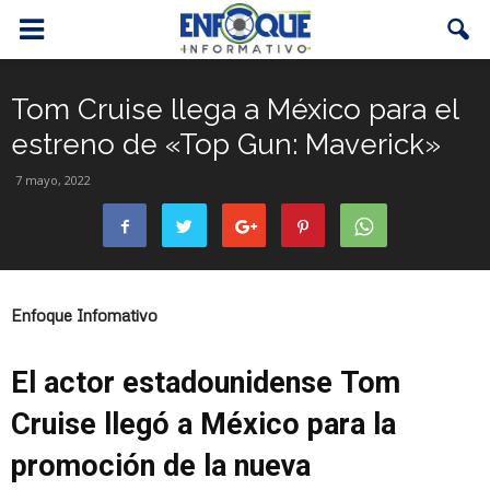
Tom Cruise llega a México para el
estreno de «Top Gun: Maverick»
7 mayo, 2022
Enfoque Infomativo
El actor estadounidense Tom
Cruise llegó a México para la
promoción de la nueva