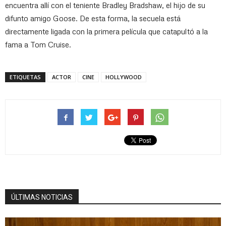
encuentra allí con el teniente Bradley Bradshaw, el hijo de su
difunto amigo Goose. De esta forma, la secuela está
directamente ligada con la primera película que catapultó a la
fama a Tom Cruise.
ETIQUETAS
ACTOR
CINE
HOLLYWOOD
ÚLTIMAS NOTICIAS