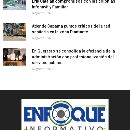
Erik Catalán compromisos con las colonias
Infonavit y Familiar
6 agosto, 2026
Atiende Capama puntos críticos de la red
sanitaria en la zona Diamante
6 agosto, 2026
En Guerrero se consolida la eficiencia de la
administración con profesionalización del
servicio público
6 agosto, 2026