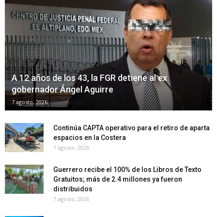
A 12 años de los 43, la FGR detiene al ex
gobernador Ángel Aguirre
7 agosto, 2026
Continúa CAPTA operativo para el retiro de aparta
espacios en la Costera
7 agosto, 2026
Guerrero recibe el 100% de los Libros de Texto
Gratuitos; más de 2.4 millones ya fueron
distribuidos
7 agosto, 2026