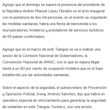
Agregó que el domingo se espera la presencia del presidente de
la República Andrés Manuel López Obrador en el acto inaugural
con la asistencia de dos mil personas, en el evento se respetarán
las medidas sanitarias; habrá una fiesta de bienvenida a los
touroperadores, hoteleros y prestadores de servicios turísticos
de 65 países confirmados.
Agregó que en el marco de este Tianguis se va a realizar una
sesión de la Comisión Nacional de Gobernadores, la
Convención Nacional de AMAC, con lo que se espera llegar
hasta a un 90 por ciento de ocupación hotelera que es el tope
establecido por las autoridades sanitarias.
Sobre el aspecto de la seguridad, el subsecretario de Prevención
y Operación Policial, Irving Jiménez Sánchez, dijo que habrá un
operativo especial de reforzamiento para garantizar la seguridad
de visitantes en este Tianguis Turístico, con una acción