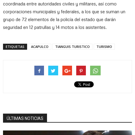
coordinada entre autoridades civiles y militares, así como
corporaciones municipales y federales, a los que se suman un
grupo de 72 elementos de la policía del estado que darán
seguridad en 12 patrullas y 14 motos a los asistentes.
ETIQUETAS
ACAPULCO
TIANGUIS TURISTICO
TURISMO
ÚLTIMAS NOTICIAS