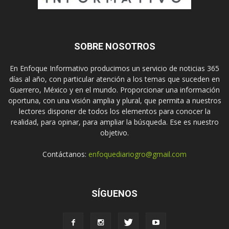
SOBRE NOSOTROS
En Enfoque Informativo producimos un servicio de noticias 365
días al año, con particular atención a los temas que suceden en
Guerrero, México y en el mundo. Proporcionar una información
oportuna, con una visión amplia y plural, que permita a nuestros
lectores disponer de todos los elementos para conocer la
realidad, para opinar, para ampliar la búsqueda. Ese es nuestro
objetivo.
Contáctanos:
enfoquediariogro@gmail.com
SÍGUENOS