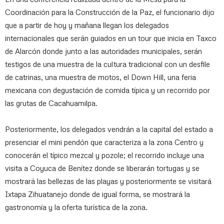
Coordinación para la Construcción de la Paz, el funcionario dijo
que a partir de hoy y mañana llegan los delegados
internacionales que serán guiados en un tour que inicia en Taxco
de Alarcón donde junto a las autoridades municipales, serán
testigos de una muestra de la cultura tradicional con un desfile
de catrinas, una muestra de motos, el Down Hill, una feria
mexicana con degustación de comida típica y un recorrido por
las grutas de Cacahuamilpa.
Posteriormente, los delegados vendrán a la capital del estado a
presenciar el mini pendón que caracteriza a la zona Centro y
conocerán el típico mezcal y pozole; el recorrido incluye una
visita a Coyuca de Benítez donde se liberarán tortugas y se
mostrará las bellezas de las playas y posteriormente se visitará
Ixtapa Zihuatanejo donde de igual forma, se mostrará la
gastronomía y la oferta turística de la zona.