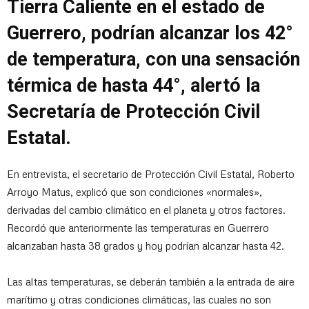
Tierra Caliente en el estado de
Guerrero, podrían alcanzar los 42°
de temperatura, con una sensación
térmica de hasta 44°, alertó la
Secretaría de Protección Civil
Estatal.
En entrevista, el secretario de Protección Civil Estatal, Roberto
Arroyo Matus, explicó que son condiciones «normales»,
derivadas del cambio climático en el planeta y otros factores.
Recordó que anteriormente las temperaturas en Guerrero
alcanzaban hasta 38 grados y hoy podrían alcanzar hasta 42.
Las altas temperaturas, se deberán también a la entrada de aire
marítimo y otras condiciones climáticas, las cuales no son