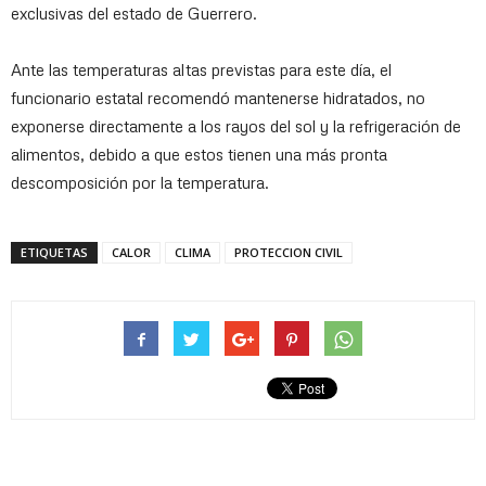
exclusivas del estado de Guerrero.
Ante las temperaturas altas previstas para este día, el
funcionario estatal recomendó mantenerse hidratados, no
exponerse directamente a los rayos del sol y la refrigeración de
alimentos, debido a que estos tienen una más pronta
descomposición por la temperatura.
ETIQUETAS
CALOR
CLIMA
PROTECCION CIVIL