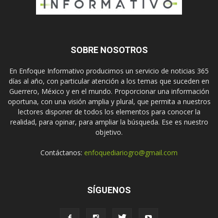
SOBRE NOSOTROS
En Enfoque Informativo producimos un servicio de noticias 365
días al año, con particular atención a los temas que suceden en
Guerrero, México y en el mundo. Proporcionar una información
oportuna, con una visión amplia y plural, que permita a nuestros
lectores disponer de todos los elementos para conocer la
realidad, para opinar, para ampliar la búsqueda. Ese es nuestro
objetivo.
Contáctanos:
enfoquediariogro@gmail.com
SÍGUENOS