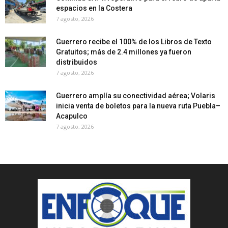
espacios en la Costera
7 agosto, 2026
Guerrero recibe el 100% de los Libros de Texto
Gratuitos; más de 2.4 millones ya fueron
distribuidos
7 agosto, 2026
Guerrero amplía su conectividad aérea; Volaris
inicia venta de boletos para la nueva ruta Puebla–
Acapulco
7 agosto, 2026