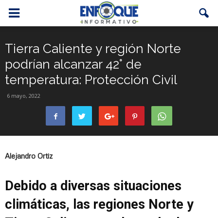
Tierra Caliente y región Norte
podrían alcanzar 42° de
temperatura: Protección Civil
6 mayo, 2022
Alejandro Ortiz
Debido a diversas situaciones
climáticas, las regiones Norte y