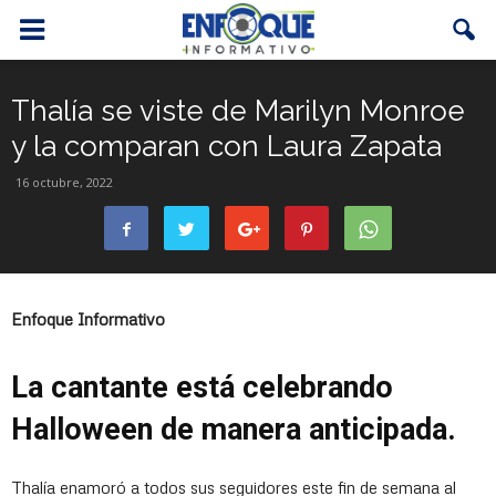
Thalía se viste de Marilyn Monroe
y la comparan con Laura Zapata
16 octubre, 2022
Enfoque Informativo
La cantante está celebrando
Halloween de manera anticipada.
Thalía enamoró a todos sus seguidores este fin de semana al