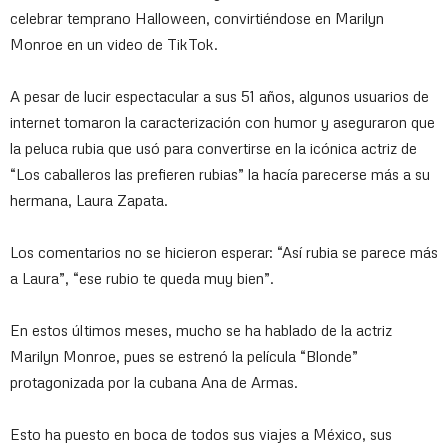
celebrar temprano Halloween, convirtiéndose en Marilyn
Monroe en un video de TikTok.
A pesar de lucir espectacular a sus 51 años, algunos usuarios de
internet tomaron la caracterización con humor y aseguraron que
la peluca rubia que usó para convertirse en la icónica actriz de
“Los caballeros las prefieren rubias” la hacía parecerse más a su
hermana, Laura Zapata.
Los comentarios no se hicieron esperar: “Así rubia se parece más
a Laura”, “ese rubio te queda muy bien”.
En estos últimos meses, mucho se ha hablado de la actriz
Marilyn Monroe, pues se estrenó la película “Blonde”
protagonizada por la cubana Ana de Armas.
Esto ha puesto en boca de todos sus viajes a México, sus