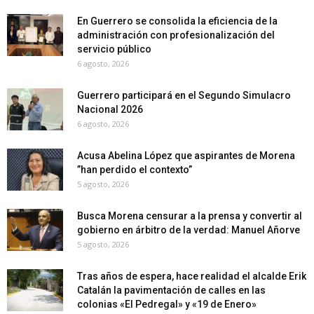
En Guerrero se consolida la eficiencia de la
administración con profesionalización del
servicio público
6 agosto, 2026
Guerrero participará en el Segundo Simulacro
Nacional 2026
6 agosto, 2026
Acusa Abelina López que aspirantes de Morena
”han perdido el contexto”
5 agosto, 2026
Busca Morena censurar a la prensa y convertir al
gobierno en árbitro de la verdad: Manuel Añorve
5 agosto, 2026
Tras años de espera, hace realidad el alcalde Erik
Catalán la pavimentación de calles en las
colonias «El Pedregal» y «19 de Enero»