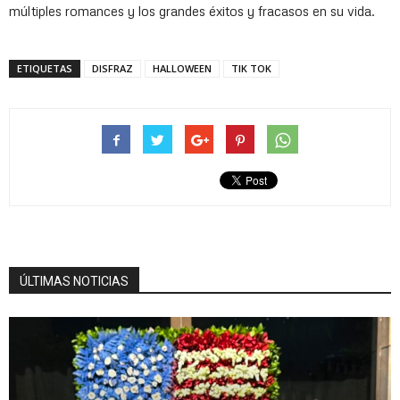
múltiples romances y los grandes éxitos y fracasos en su vida.
ETIQUETAS
DISFRAZ
HALLOWEEN
TIK TOK
ÚLTIMAS NOTICIAS