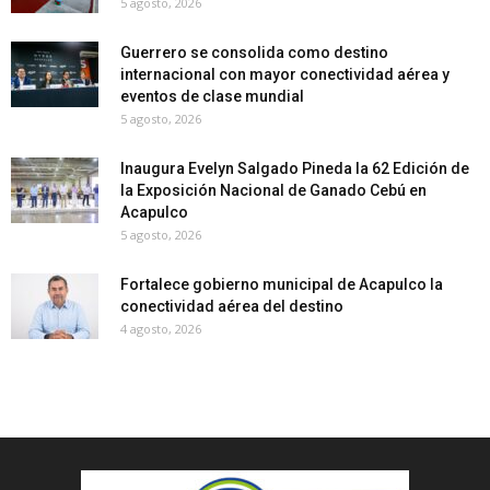
5 agosto, 2026
Guerrero se consolida como destino
internacional con mayor conectividad aérea y
eventos de clase mundial
5 agosto, 2026
Inaugura Evelyn Salgado Pineda la 62 Edición de
la Exposición Nacional de Ganado Cebú en
Acapulco
5 agosto, 2026
Fortalece gobierno municipal de Acapulco la
conectividad aérea del destino
4 agosto, 2026