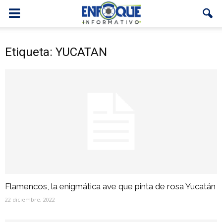
Etiqueta: YUCATAN
Flamencos, la enigmática ave que pinta de rosa Yucatán
22 diciembre, 2022