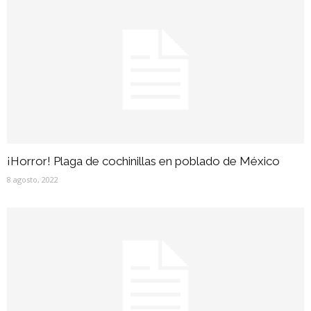
¡Horror! Plaga de cochinillas en poblado de México
8 agosto, 2022