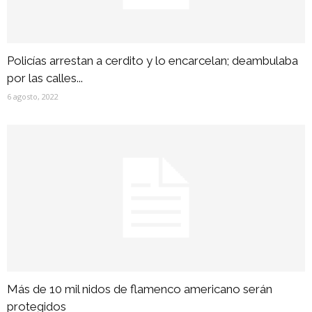
Policías arrestan a cerdito y lo encarcelan; deambulaba
por las calles...
6 agosto, 2022
Más de 10 mil nidos de flamenco americano serán
protegidos