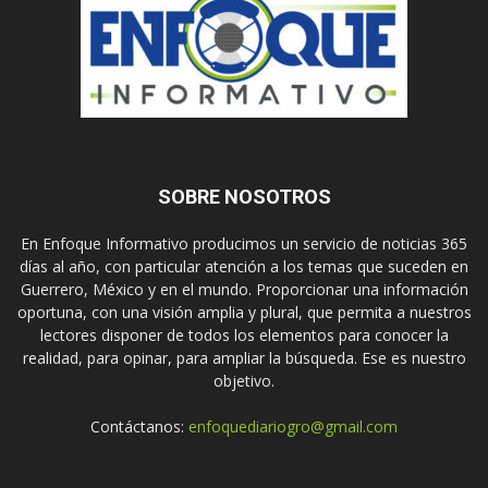
SOBRE NOSOTROS
En Enfoque Informativo producimos un servicio de noticias 365
días al año, con particular atención a los temas que suceden en
Guerrero, México y en el mundo. Proporcionar una información
oportuna, con una visión amplia y plural, que permita a nuestros
lectores disponer de todos los elementos para conocer la
realidad, para opinar, para ampliar la búsqueda. Ese es nuestro
objetivo.
Contáctanos:
enfoquediariogro@gmail.com