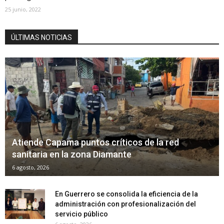
25 junio, 2022
ÚLTIMAS NOTICIAS
Atiende Capama puntos críticos de la red
sanitaria en la zona Diamante
6 agosto, 2026
En Guerrero se consolida la eficiencia de la
administración con profesionalización del
servicio público