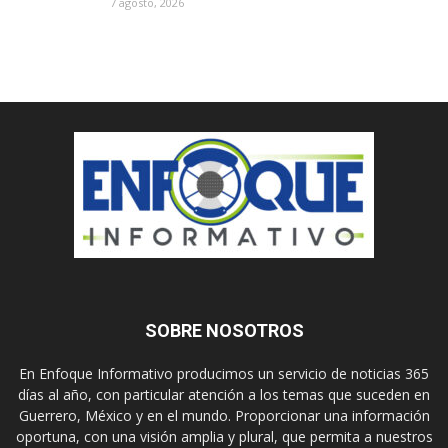
7 agosto, 2026
SOBRE NOSOTROS
En Enfoque Informativo producimos un servicio de noticias 365
días al año, con particular atención a los temas que suceden en
Guerrero, México y en el mundo. Proporcionar una información
oportuna, con una visión amplia y plural, que permita a nuestros