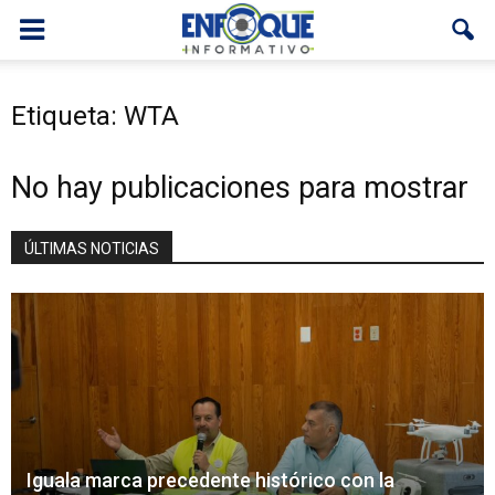
Etiqueta: WTA
No hay publicaciones para mostrar
ÚLTIMAS NOTICIAS
Iguala marca precedente histórico con la