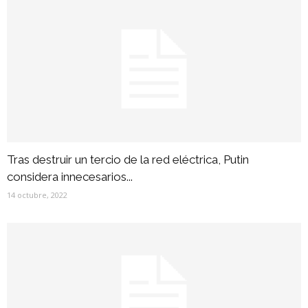
Tras destruir un tercio de la red eléctrica, Putin
considera innecesarios...
14 octubre, 2022