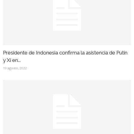
Presidente de Indonesia confirma la asistencia de Putin
y Xi en...
19 agosto, 2022