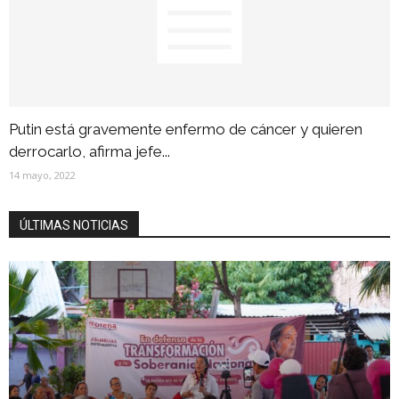
Putin está gravemente enfermo de cáncer y quieren
derrocarlo, afirma jefe...
14 mayo, 2022
ÚLTIMAS NOTICIAS