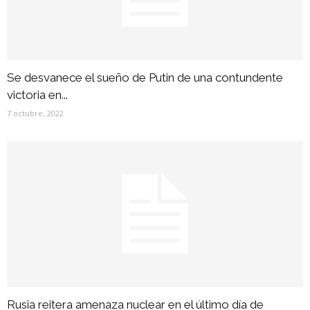
Se desvanece el sueño de Putin de una contundente
victoria en...
7 octubre, 2022
Rusia reitera amenaza nuclear en el último día de