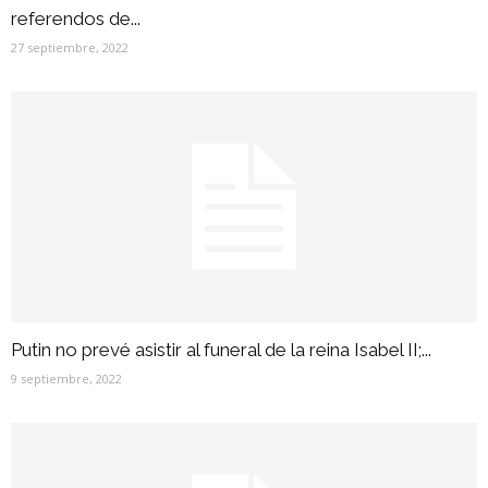
referendos de...
27 septiembre, 2022
Putin no prevé asistir al funeral de la reina Isabel II;...
9 septiembre, 2022