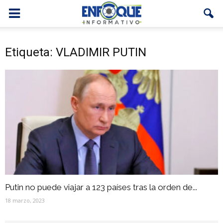
Etiqueta: VLADIMIR PUTIN
Putin no puede viajar a 123 países tras la orden de...
18 marzo, 2023