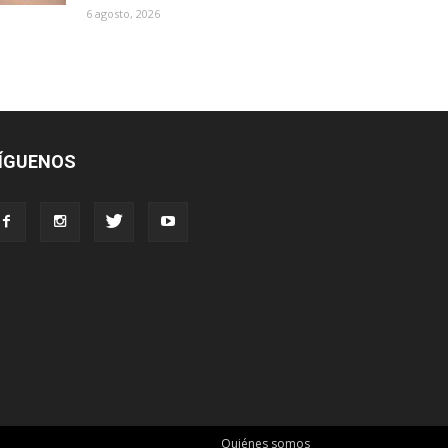
6 agosto, 2026
ÍGUENOS
Quiénes somos