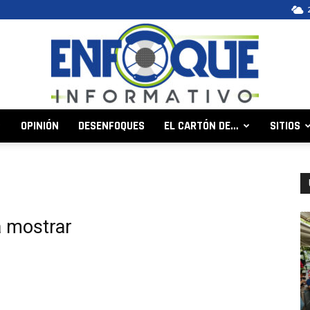
OPINIÓN
DESENFOQUES
EL CARTÓN DE…
SITIOS
Enfoque
a mostrar
Informativo