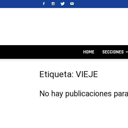
HOME
SECCIONES
Etiqueta: VIEJE
No hay publicaciones par