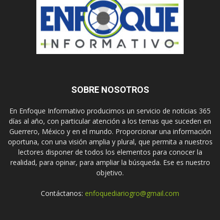
SOBRE NOSOTROS
En Enfoque Informativo producimos un servicio de noticias 365
días al año, con particular atención a los temas que suceden en
Guerrero, México y en el mundo. Proporcionar una información
oportuna, con una visión amplia y plural, que permita a nuestros
lectores disponer de todos los elementos para conocer la
realidad, para opinar, para ampliar la búsqueda. Ese es nuestro
objetivo.
Contáctanos:
enfoquediariogro@gmail.com