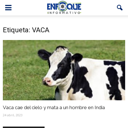
Etiqueta: VACA
Vaca cae del cielo y mata a un hombre en India
24 abril, 2023