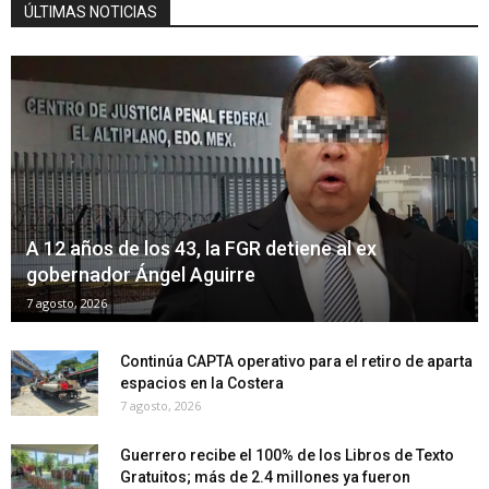
ÚLTIMAS NOTICIAS
A 12 años de los 43, la FGR detiene al ex
gobernador Ángel Aguirre
7 agosto, 2026
Continúa CAPTA operativo para el retiro de aparta
espacios en la Costera
7 agosto, 2026
Guerrero recibe el 100% de los Libros de Texto
Gratuitos; más de 2.4 millones ya fueron