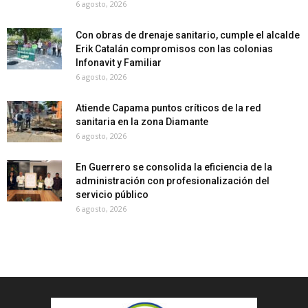
6 agosto, 2026
Con obras de drenaje sanitario, cumple el alcalde
Erik Catalán compromisos con las colonias
Infonavit y Familiar
6 agosto, 2026
Atiende Capama puntos críticos de la red
sanitaria en la zona Diamante
6 agosto, 2026
En Guerrero se consolida la eficiencia de la
administración con profesionalización del
servicio público
6 agosto, 2026