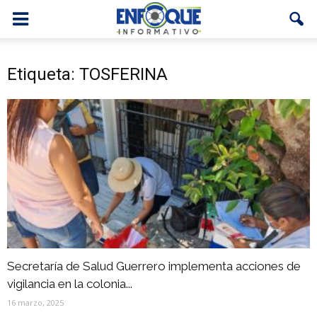
Etiqueta: TOSFERINA
Secretaría de Salud Guerrero implementa acciones de
vigilancia en la colonia...
16 marzo, 2025