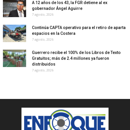
A 12 años de los 43, la FGR detiene al ex
gobernador Ángel Aguirre
7 agosto, 2026
Continúa CAPTA operativo para el retiro de aparta
espacios en la Costera
7 agosto, 2026
Guerrero recibe el 100% de los Libros de Texto
Gratuitos; más de 2.4 millones ya fueron
distribuidos
7 agosto, 2026