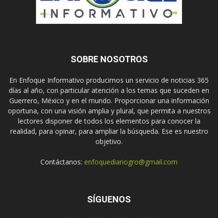
SOBRE NOSOTROS
En Enfoque Informativo producimos un servicio de noticias 365
días al año, con particular atención a los temas que suceden en
Guerrero, México y en el mundo. Proporcionar una información
oportuna, con una visión amplia y plural, que permita a nuestros
lectores disponer de todos los elementos para conocer la
realidad, para opinar, para ampliar la búsqueda. Ese es nuestro
objetivo.
Contáctanos:
enfoquediariogro@gmail.com
SÍGUENOS