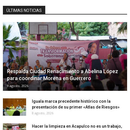
ÚLTIMAS NOTICIAS
Respalda Ciudad Renacimiento a Abelina López
para coordinar Morena en Guerrero
9 agosto, 2026
Iguala marca precedente histórico con la
presentación de su primer «Atlas de Riesgos»
8 agosto, 2026
Hacer la limpieza en Acapulco no es un trabajo,