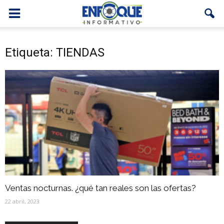
Etiqueta: TIENDAS
Ventas nocturnas. ¿qué tan reales son las ofertas?
22 abril, 2023