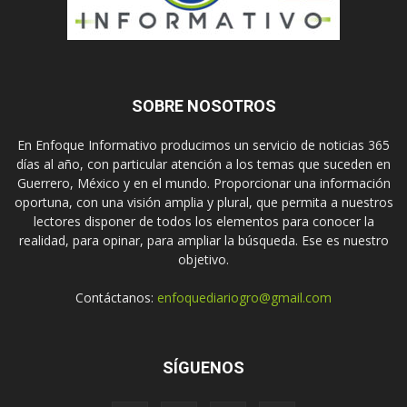
SOBRE NOSOTROS
En Enfoque Informativo producimos un servicio de noticias 365
días al año, con particular atención a los temas que suceden en
Guerrero, México y en el mundo. Proporcionar una información
oportuna, con una visión amplia y plural, que permita a nuestros
lectores disponer de todos los elementos para conocer la
realidad, para opinar, para ampliar la búsqueda. Ese es nuestro
objetivo.
Contáctanos:
enfoquediariogro@gmail.com
SÍGUENOS