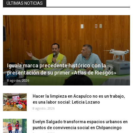
ÚLTIMAS NOTICIAS
Iguala marca precedente histórico con la
presentación de su primer «Atlas de Riesgos»
8 agosto, 2026
Hacer la limpieza en Acapulco no es un trabajo,
es una labor social: Leticia Lozano
8 agosto, 2026
Evelyn Salgado transforma espacios urbanos en
puntos de convivencia social en Chilpancingo