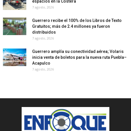
espacios en la Costera
7 agosto, 2026
Guerrero recibe el 100% de los Libros de Texto
Gratuitos; más de 2.4 millones ya fueron
distribuidos
7 agosto, 2026
Guerrero amplía su conectividad aérea; Volaris
inicia venta de boletos para la nueva ruta Puebla–
Acapulco
7 agosto, 2026