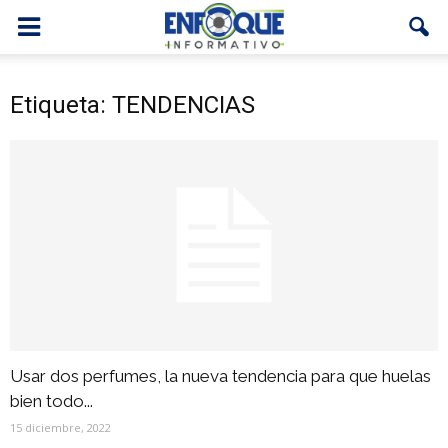
Etiqueta: TENDENCIAS
Usar dos perfumes, la nueva tendencia para que huelas
bien todo...
15 diciembre, 2022