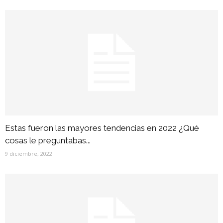
Estas fueron las mayores tendencias en 2022 ¿Qué
cosas le preguntabas...
9 diciembre, 2022