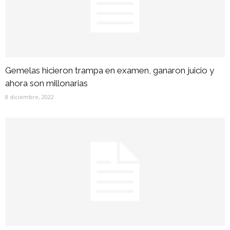
Gemelas hicieron trampa en examen, ganaron juicio y
ahora son millonarias
8 diciembre, 2022