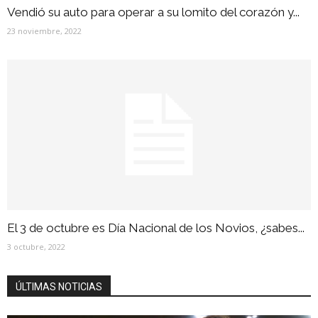
Vendió su auto para operar a su lomito del corazón y...
23 noviembre, 2022
El 3 de octubre es Día Nacional de los Novios, ¿sabes...
3 octubre, 2022
ÚLTIMAS NOTICIAS