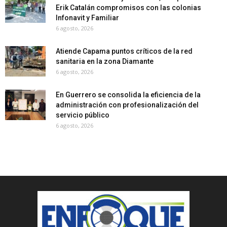
Erik Catalán compromisos con las colonias
Infonavit y Familiar
6 agosto, 2026
Atiende Capama puntos críticos de la red
sanitaria en la zona Diamante
6 agosto, 2026
En Guerrero se consolida la eficiencia de la
administración con profesionalización del
servicio público
6 agosto, 2026