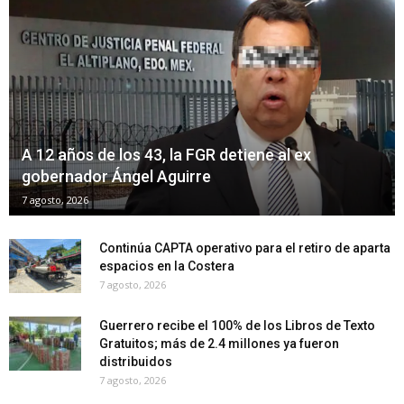
A 12 años de los 43, la FGR detiene al ex
gobernador Ángel Aguirre
7 agosto, 2026
Continúa CAPTA operativo para el retiro de aparta
espacios en la Costera
7 agosto, 2026
Guerrero recibe el 100% de los Libros de Texto
Gratuitos; más de 2.4 millones ya fueron
distribuidos
7 agosto, 2026