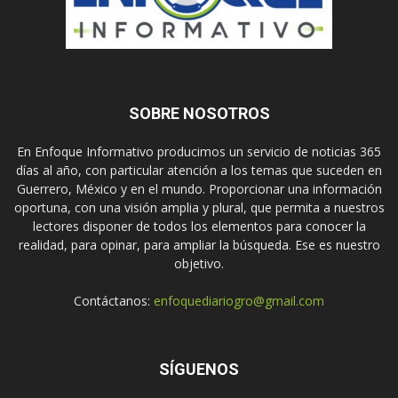
SOBRE NOSOTROS
En Enfoque Informativo producimos un servicio de noticias 365
días al año, con particular atención a los temas que suceden en
Guerrero, México y en el mundo. Proporcionar una información
oportuna, con una visión amplia y plural, que permita a nuestros
lectores disponer de todos los elementos para conocer la
realidad, para opinar, para ampliar la búsqueda. Ese es nuestro
objetivo.
Contáctanos:
enfoquediariogro@gmail.com
SÍGUENOS