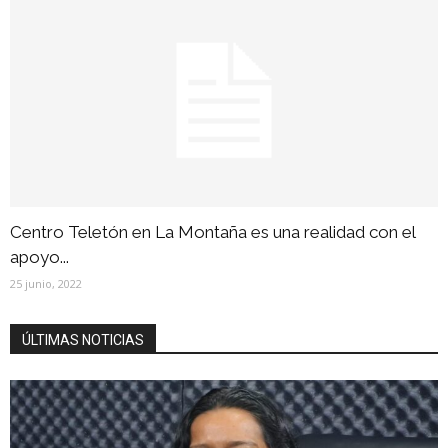
Centro Teletón en La Montaña es una realidad con el
apoyo...
25 junio, 2022
ÚLTIMAS NOTICIAS