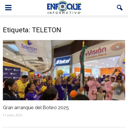
Etiqueta: TELETON
Gran arranque del Boteo 2025
11 julio, 2025