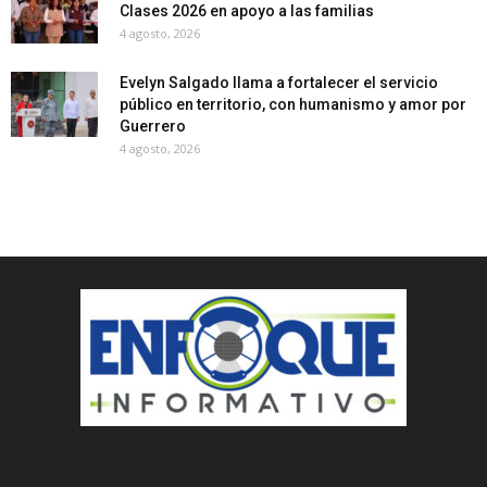
Clases 2026 en apoyo a las familias
4 agosto, 2026
Evelyn Salgado llama a fortalecer el servicio
público en territorio, con humanismo y amor por
Guerrero
4 agosto, 2026