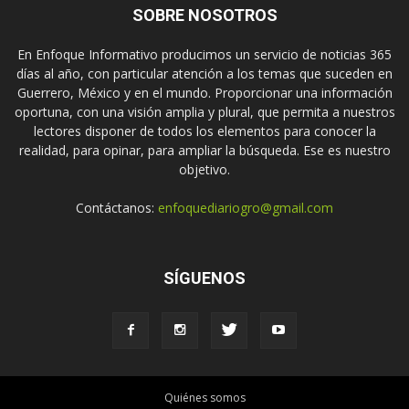
SOBRE NOSOTROS
En Enfoque Informativo producimos un servicio de noticias 365
días al año, con particular atención a los temas que suceden en
Guerrero, México y en el mundo. Proporcionar una información
oportuna, con una visión amplia y plural, que permita a nuestros
lectores disponer de todos los elementos para conocer la
realidad, para opinar, para ampliar la búsqueda. Ese es nuestro
objetivo.
Contáctanos:
enfoquediariogro@gmail.com
SÍGUENOS
Quiénes somos