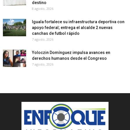
destino
8 agosto, 2026
Iguala fortalece su infraestructura deportiva con
apoyo federal; entrega el alcalde 2 nuevas
canchas de futbol rápido
7 agosto, 2026
Yoloczin Domínguez impulsa avances en
derechos humanos desde el Congreso
7 agosto, 2026