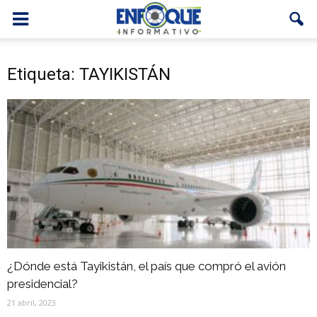
Etiqueta: TAYIKISTÁN
¿Dónde está Tayikistán, el país que compró el avión
presidencial?
21 abril, 2023