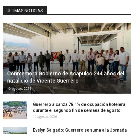
ÚLTIMAS NOTICIAS
Conmemora Gobierno de Acapulco 244 años del
natalicio de Vicente Guerrero
10 agosto, 2026
Guerrero alcanza 78.1% de ocupación hotelera
durante el segundo fin de semana de agosto
10 agosto, 2026
Evelyn Salgado: Guerrero se suma a la Jornada