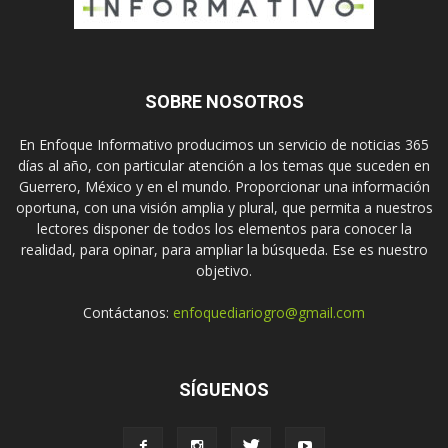
SOBRE NOSOTROS
En Enfoque Informativo producimos un servicio de noticias 365
días al año, con particular atención a los temas que suceden en
Guerrero, México y en el mundo. Proporcionar una información
oportuna, con una visión amplia y plural, que permita a nuestros
lectores disponer de todos los elementos para conocer la
realidad, para opinar, para ampliar la búsqueda. Ese es nuestro
objetivo.
Contáctanos:
enfoquediariogro@gmail.com
SÍGUENOS