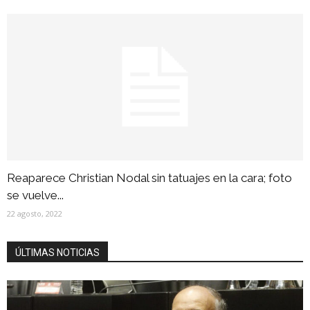
Reaparece Christian Nodal sin tatuajes en la cara; foto
se vuelve...
22 agosto, 2022
ÚLTIMAS NOTICIAS