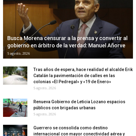
Busca Morena censurar a la prensa y convertir al
gobierno en árbitro de la verdad: Manuel Añorve
5 agosto, 2026
Tras años de espera, hace realidad el alcalde Erik
Catalán la pavimentación de calles en las
colonias «El Pedregal» y «19 de Enero»
5 agosto, 2026
Renueva Gobierno de Leticia Lozano espacios
públicos con brigadas urbanas
5 agosto, 2026
Guerrero se consolida como destino
internacional con mayor conectividad aérea y