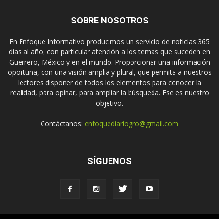
SOBRE NOSOTROS
En Enfoque Informativo producimos un servicio de noticias 365
días al año, con particular atención a los temas que suceden en
Guerrero, México y en el mundo. Proporcionar una información
oportuna, con una visión amplia y plural, que permita a nuestros
lectores disponer de todos los elementos para conocer la
realidad, para opinar, para ampliar la búsqueda. Ese es nuestro
objetivo.
Contáctanos:
enfoquediariogro@gmail.com
SÍGUENOS