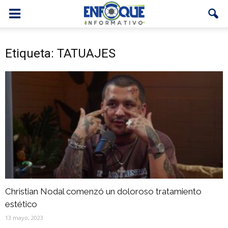
Etiqueta: TATUAJES
Christian Nodal comenzó un doloroso tratamiento
estético
13 mayo, 2023