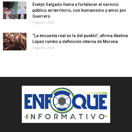
Evelyn Salgado llama a fortalecer el servicio
público en territorio, con humanismo y amor por
Guerrero
4 agosto, 2026
“La encuesta real es la del pueblo”, afirma Abelina
López rumbo a definición interna de Morena
3 agosto, 2026