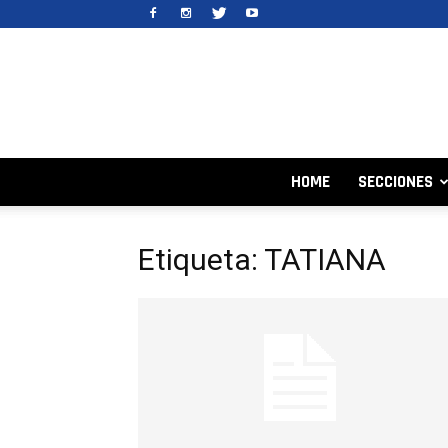
HOME
SECCIONES
Etiqueta: TATIANA