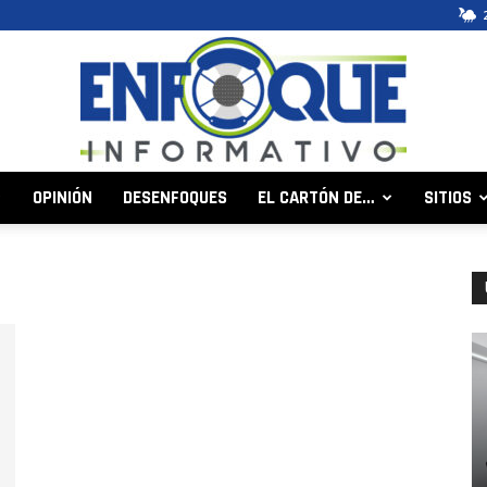
OPINIÓN
DESENFOQUES
EL CARTÓN DE…
SITIOS
Enfoque
Informativo