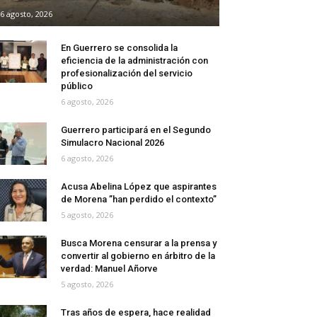
6 agosto, 2026
En Guerrero se consolida la
eficiencia de la administración con
profesionalización del servicio
público
6 agosto, 2026
Guerrero participará en el Segundo
Simulacro Nacional 2026
6 agosto, 2026
Acusa Abelina López que aspirantes
de Morena ”han perdido el contexto”
5 agosto, 2026
Busca Morena censurar a la prensa y
convertir al gobierno en árbitro de la
verdad: Manuel Añorve
5 agosto, 2026
Tras años de espera, hace realidad