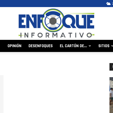
OPINIÓN
DESENFOQUES
EL CARTÓN DE…
SITIOS
Enfoque
Informativo