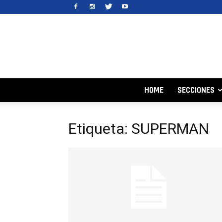
HOME
SECCIONES
Etiqueta: SUPERMAN