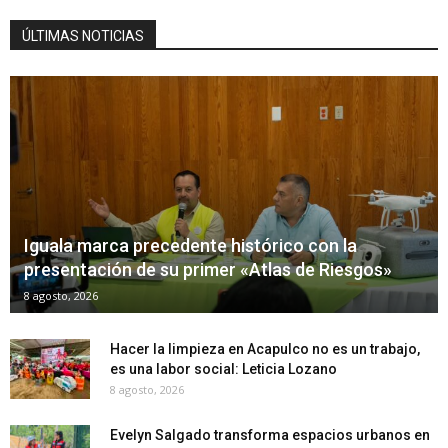
ÚLTIMAS NOTICIAS
Iguala marca precedente histórico con la
presentación de su primer «Atlas de Riesgos»
8 agosto, 2026
Hacer la limpieza en Acapulco no es un trabajo,
es una labor social: Leticia Lozano
8 agosto, 2026
Evelyn Salgado transforma espacios urbanos en