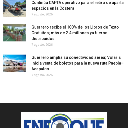
Continúa CAPTA operativo para el retiro de aparta
espacios en la Costera
7 agosto, 2026
Guerrero recibe el 100% de los Libros de Texto
Gratuitos; más de 2.4 millones ya fueron
distribuidos
7 agosto, 2026
Guerrero amplía su conectividad aérea; Volaris
inicia venta de boletos para la nueva ruta Puebla–
Acapulco
7 agosto, 2026