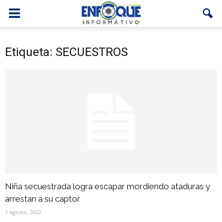
Etiqueta: SECUESTROS
Niña secuestrada logra escapar mordiendo ataduras y
arrestan a su captor
3 agosto, 2022