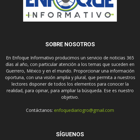
SOBRE NOSOTROS
En Enfoque Informativo producimos un servicio de noticias 365
días al año, con particular atención a los temas que suceden en
Guerrero, México y en el mundo. Proporcionar una información
oportuna, con una visión amplia y plural, que permita a nuestros
lectores disponer de todos los elementos para conocer la
realidad, para opinar, para ampliar la búsqueda. Ese es nuestro
objetivo.
Contáctanos:
enfoquediariogro@gmail.com
SÍGUENOS