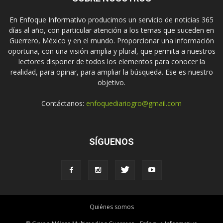
En Enfoque Informativo producimos un servicio de noticias 365
días al año, con particular atención a los temas que suceden en
Guerrero, México y en el mundo. Proporcionar una información
oportuna, con una visión amplia y plural, que permita a nuestros
lectores disponer de todos los elementos para conocer la
realidad, para opinar, para ampliar la búsqueda. Ese es nuestro
objetivo.
Contáctanos:
enfoquediariogro@gmail.com
SÍGUENOS
Quiénes somos