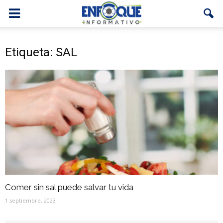
Etiqueta: SAL
Comer sin sal puede salvar tu vida
1 septiembre, 2023