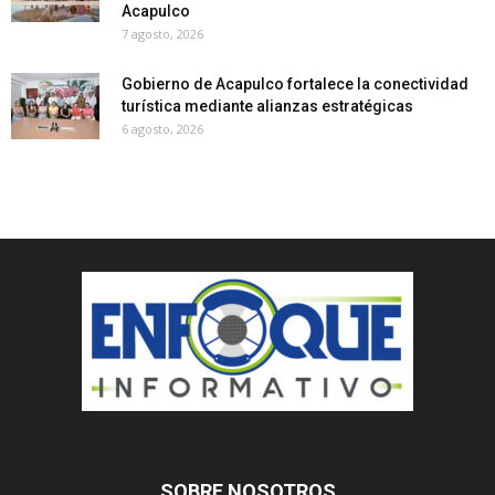
Acapulco
7 agosto, 2026
Gobierno de Acapulco fortalece la conectividad
turística mediante alianzas estratégicas
6 agosto, 2026
SOBRE NOSOTROS