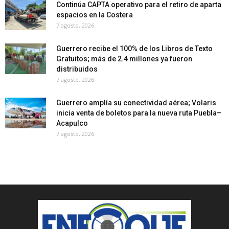
Continúa CAPTA operativo para el retiro de aparta
espacios en la Costera
7 agosto, 2026
Guerrero recibe el 100% de los Libros de Texto
Gratuitos; más de 2.4 millones ya fueron
distribuidos
7 agosto, 2026
Guerrero amplía su conectividad aérea; Volaris
inicia venta de boletos para la nueva ruta Puebla–
Acapulco
7 agosto, 2026