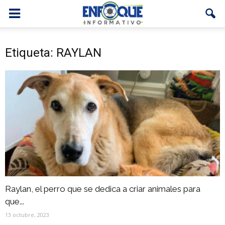
Etiqueta: RAYLAN
Raylan, el perro que se dedica a criar animales para
que...
13 octubre, 2023