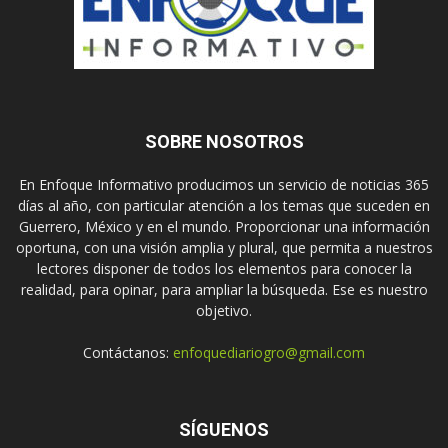
SOBRE NOSOTROS
En Enfoque Informativo producimos un servicio de noticias 365
días al año, con particular atención a los temas que suceden en
Guerrero, México y en el mundo. Proporcionar una información
oportuna, con una visión amplia y plural, que permita a nuestros
lectores disponer de todos los elementos para conocer la
realidad, para opinar, para ampliar la búsqueda. Ese es nuestro
objetivo.
Contáctanos:
enfoquediariogro@gmail.com
SÍGUENOS