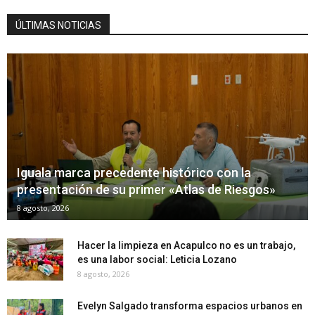
ÚLTIMAS NOTICIAS
Iguala marca precedente histórico con la
presentación de su primer «Atlas de Riesgos»
8 agosto, 2026
Hacer la limpieza en Acapulco no es un trabajo,
es una labor social: Leticia Lozano
8 agosto, 2026
Evelyn Salgado transforma espacios urbanos en