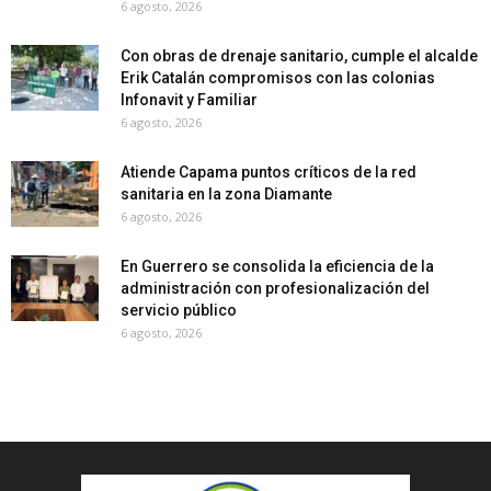
6 agosto, 2026
Con obras de drenaje sanitario, cumple el alcalde
Erik Catalán compromisos con las colonias
Infonavit y Familiar
6 agosto, 2026
Atiende Capama puntos críticos de la red
sanitaria en la zona Diamante
6 agosto, 2026
En Guerrero se consolida la eficiencia de la
administración con profesionalización del
servicio público
6 agosto, 2026