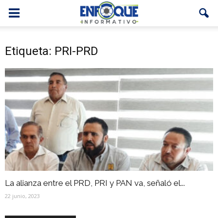
Etiqueta: PRI-PRD
La alianza entre el PRD, PRI y PAN va, señaló el...
22 junio, 2023