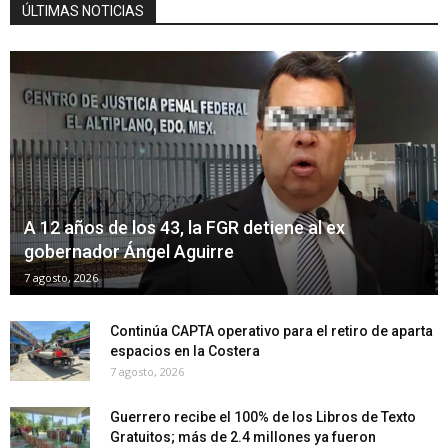
ÚLTIMAS NOTICIAS
A 12 años de los 43, la FGR detiene al ex
gobernador Ángel Aguirre
7 agosto, 2026
Continúa CAPTA operativo para el retiro de aparta
espacios en la Costera
7 agosto, 2026
Guerrero recibe el 100% de los Libros de Texto
Gratuitos; más de 2.4 millones ya fueron