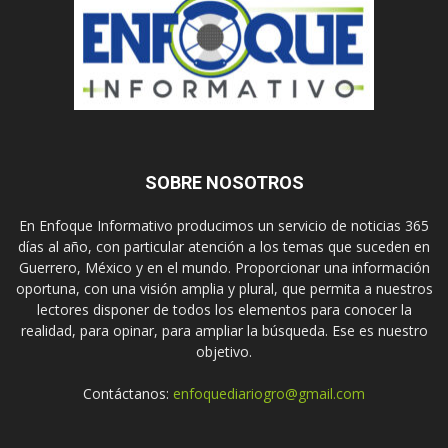
SOBRE NOSOTROS
En Enfoque Informativo producimos un servicio de noticias 365
días al año, con particular atención a los temas que suceden en
Guerrero, México y en el mundo. Proporcionar una información
oportuna, con una visión amplia y plural, que permita a nuestros
lectores disponer de todos los elementos para conocer la
realidad, para opinar, para ampliar la búsqueda. Ese es nuestro
objetivo.
Contáctanos:
enfoquediariogro@gmail.com