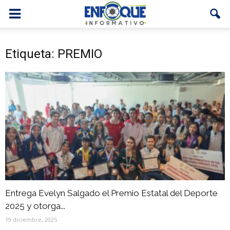
Etiqueta: PREMIO
Entrega Evelyn Salgado el Premio Estatal del Deporte
2025 y otorga...
19 diciembre, 2025