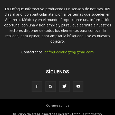
En Enfoque Informativo producimos un servicio de noticias 365
días al año, con particular atención a los temas que suceden en
Guerrero, México y en el mundo. Proporcionar una información
oportuna, con una visión amplia y plural, que permita a nuestros
lectores disponer de todos los elementos para conocer la
realidad, para opinar, para ampliar la búsqueda. Ese es nuestro
objetivo.
Contáctanos:
enfoquediariogro@gmail.com
SÍGUENOS
Quiénes somos
© Grupo Nájera Multimedios Guerrero - Enfoque Informativo