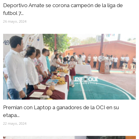
Deportivo Amate se corona campeón de la liga de
futbol 7...
26 mayo, 2024
Premian con Laptop a ganadores de la OCI en su
etapa...
22 mayo, 2024