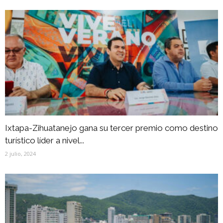
Ixtapa-Zihuatanejo gana su tercer premio como destino
turístico líder a nivel...
2 julio, 2024