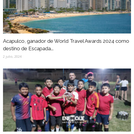
Acapulco, ganador de World Travel Awards 2024 como
destino de Escapada...
2 julio, 2024