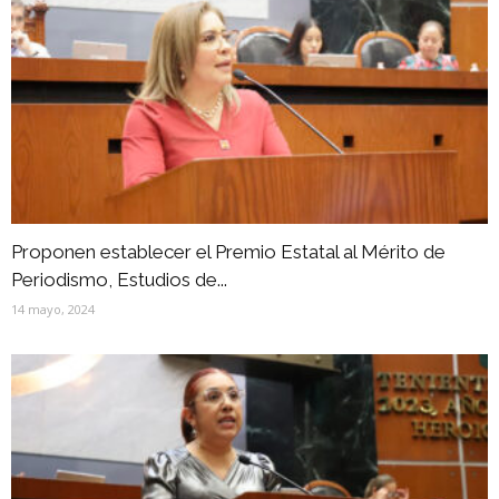
Proponen establecer el Premio Estatal al Mérito de
Periodismo, Estudios de...
14 mayo, 2024