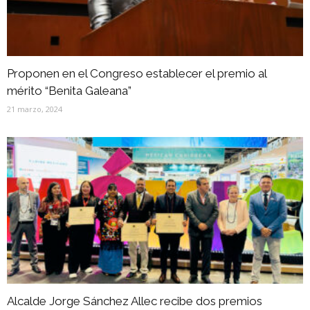
Proponen en el Congreso establecer el premio al
mérito “Benita Galeana”
21 marzo, 2024
Alcalde Jorge Sánchez Allec recibe dos premios