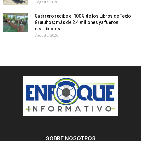
7 agosto, 2026
Guerrero recibe el 100% de los Libros de Texto
Gratuitos; más de 2.4 millones ya fueron
distribuidos
7 agosto, 2026
SOBRE NOSOTROS