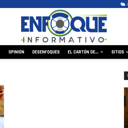
OPINIÓN
DESENFOQUES
EL CARTÓN DE…
SITIOS
Enfoque
Informativo