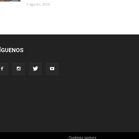
7 agosto, 2026
ÍGUENOS
Quiénes somos