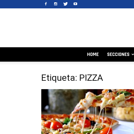
HOME
SECCIONES
Etiqueta: PIZZA