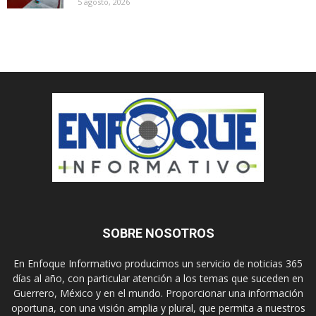
5 agosto, 2026
SOBRE NOSOTROS
En Enfoque Informativo producimos un servicio de noticias 365
días al año, con particular atención a los temas que suceden en
Guerrero, México y en el mundo. Proporcionar una información
oportuna, con una visión amplia y plural, que permita a nuestros