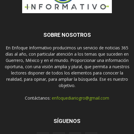
SOBRE NOSOTROS
En Enfoque Informativo producimos un servicio de noticias 365
días al año, con particular atención a los temas que suceden en
Guerrero, México y en el mundo. Proporcionar una información
oportuna, con una visión amplia y plural, que permita a nuestros
lectores disponer de todos los elementos para conocer la
realidad, para opinar, para ampliar la búsqueda. Ese es nuestro
objetivo.
Contáctanos:
enfoquediariogro@gmail.com
SÍGUENOS