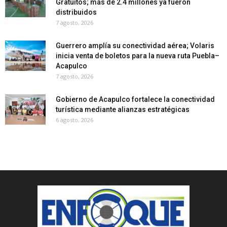
Gratuitos; más de 2.4 millones ya fueron
distribuidos
7 agosto, 2026
Guerrero amplía su conectividad aérea; Volaris
inicia venta de boletos para la nueva ruta Puebla–
Acapulco
7 agosto, 2026
Gobierno de Acapulco fortalece la conectividad
turística mediante alianzas estratégicas
6 agosto, 2026