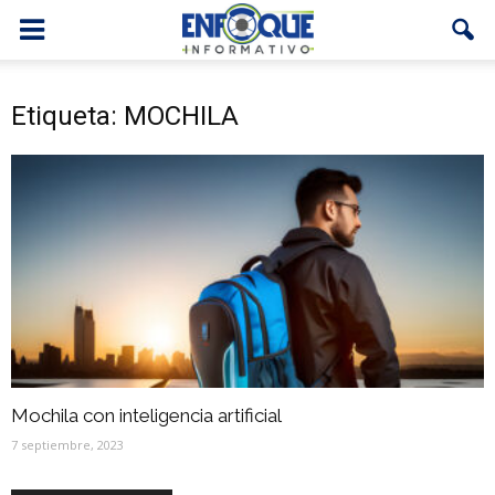
Etiqueta: MOCHILA
Mochila con inteligencia artificial
7 septiembre, 2023