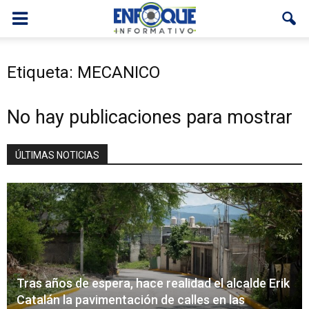
Etiqueta: MECANICO
No hay publicaciones para mostrar
ÚLTIMAS NOTICIAS
Tras años de espera, hace realidad el alcalde Erik
Catalán la pavimentación de calles en las