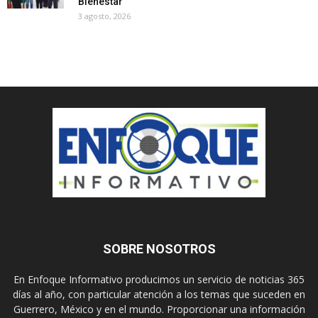
Bienestar
3 agosto, 2026
SOBRE NOSOTROS
En Enfoque Informativo producimos un servicio de noticias 365
días al año, con particular atención a los temas que suceden en
Guerrero, México y en el mundo. Proporcionar una información