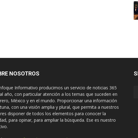
BRE NOSOTROS
S
nfoque Informativo producimos un servicio de noticias 365
 al año, con particular atención a los temas que suceden en
rero, México y en el mundo. Proporcionar una información
tuna, con una visión amplia y plural, que permita a nuestros
ores disponer de todos los elementos para conocer la
idad, para opinar, para ampliar la búsqueda. Ese es nuestro
tivo.