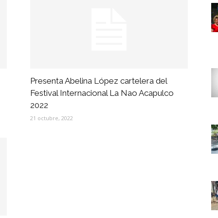
Presenta Abelina López cartelera del
Festival Internacional La Nao Acapulco
2022
21 octubre, 2022