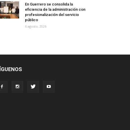
En Guerrero se consolida la
eficiencia de la administración con
profesionalización del servicio
público
6 agosto, 2026
ÍGUENOS