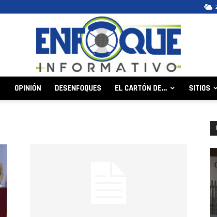
OPINIÓN
DESENFOQUES
EL CARTÓN DE…
SITIOS
Enfoque
Informativo