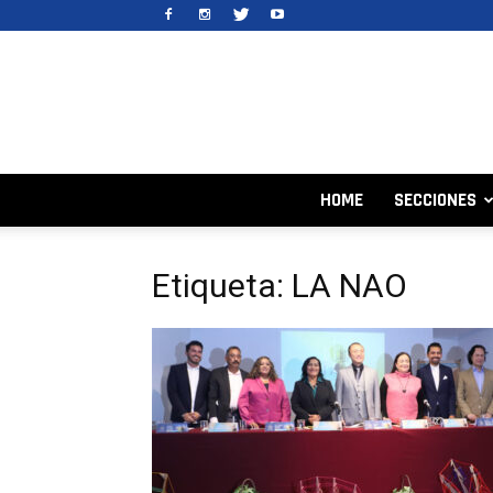
HOME
SECCIONES
Etiqueta: LA NAO