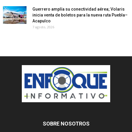
Guerrero amplía su conectividad aérea; Volaris
inicia venta de boletos para la nueva ruta Puebla–
Acapulco
7 agosto, 2026
SOBRE NOSOTROS