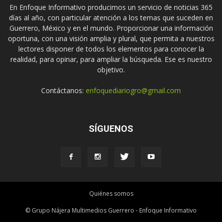
En Enfoque Informativo producimos un servicio de noticias 365
días al año, con particular atención a los temas que suceden en
Guerrero, México y en el mundo. Proporcionar una información
oportuna, con una visión amplia y plural, que permita a nuestros
lectores disponer de todos los elementos para conocer la
realidad, para opinar, para ampliar la búsqueda. Ese es nuestro
objetivo.
Contáctanos:
enfoquediariogro@gmail.com
SÍGUENOS
Quiénes somos
© Grupo Nájera Multimedios Guerrero - Enfoque Informativo