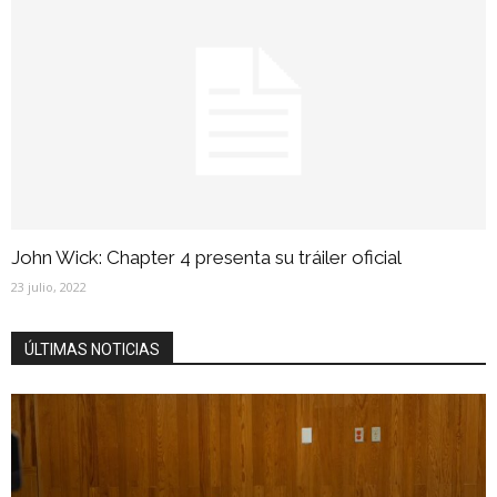
John Wick: Chapter 4 presenta su tráiler oficial
23 julio, 2022
ÚLTIMAS NOTICIAS